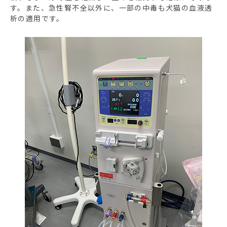
す。また、急性腎不全以外に、一部の中毒も犬猫の血液透
析の適用です。