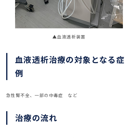
▲血液透析装置
血液透析治療の対象となる症
例
急性腎不全、一部の中毒症 など
治療の流れ