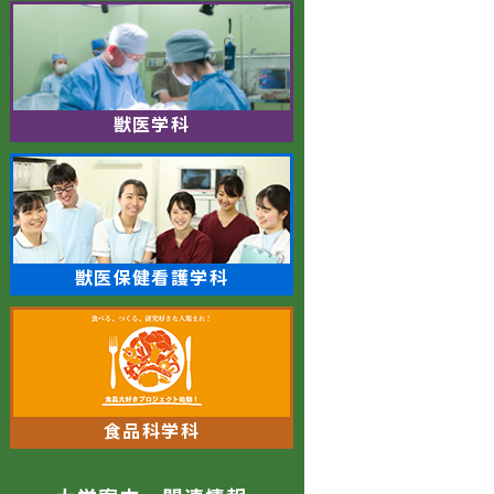
獣医学科
獣医保健看護学科
食品科学科