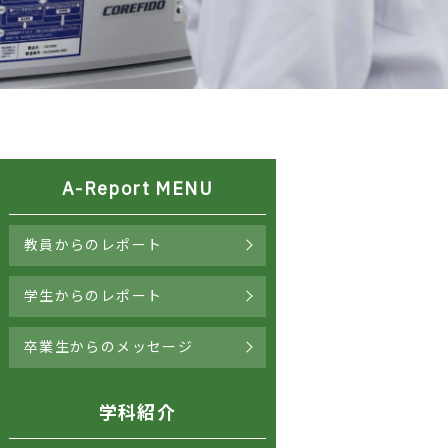
A-Report MENU
教員からのレポート
学生からのレポート
卒業生からのメッセージ
学科紹介