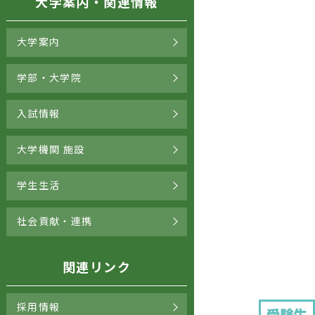
大学案内・関連情報
大学案内
学部・大学院
入試情報
大学機関 施設
学生生活
社会貢献・連携
関連リンク
採用情報