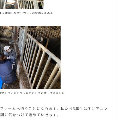
角を確認しながらカメラの位置を決める
確認していたらウシが気にして近寄ってきました
ファームへ通うことになります。私たち3年生は冬にアニマ
体調に気をつけて進めていきます。