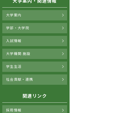
大学案内・関連情報
大学案内
学部・大学院
入試情報
大学機関 施設
学生生活
社会貢献・連携
関連リンク
採用情報