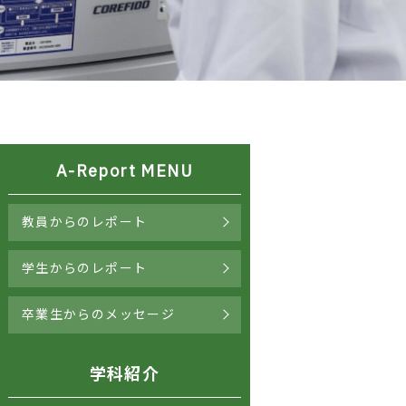
A-Report MENU
教員からのレポート
学生からのレポート
卒業生からのメッセージ
学科紹介