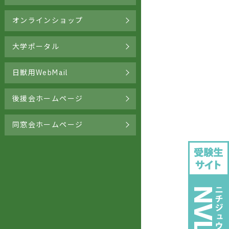
オンラインショップ
大学ポータル
日獣用WebMail
後援会ホームページ
同窓会ホームページ