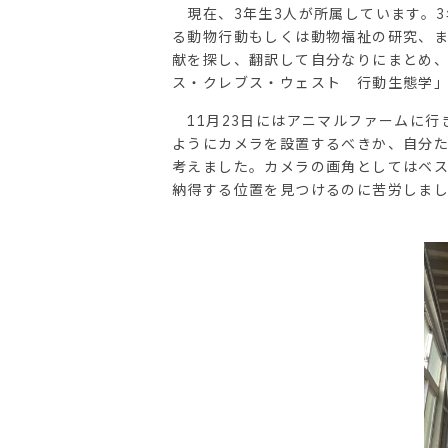
現在、3年生3人が所属しています。3
る動物行動もしくは動物福祉の研究、
献を探し、翻訳して自分なりにまとめ
ス・クレブス・ウェスト 行動生態学」
11月23日にはアニマルファームに行
ようにカメラを設置するべきか、自分
考えました。カメラの画角としてはベ
納得する位置を見つけるのに苦労しま