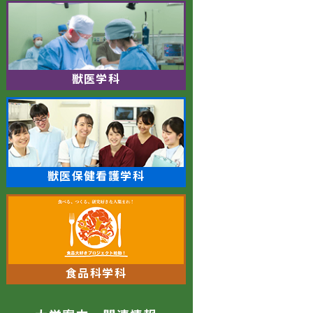
獣医学科
獣医保健看護学科
食品科学科