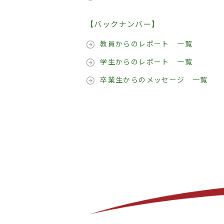
【バックナンバー】
教員からのレポート 一覧
学生からのレポート 一覧
卒業生からのメッセージ 一覧