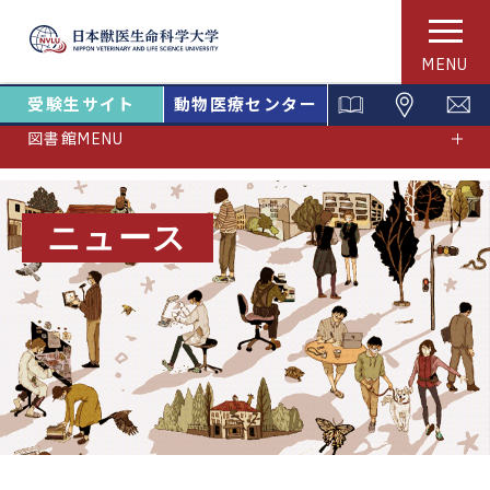
MENU
受験生サイト
動物医療センター
図書館MENU
ニュース