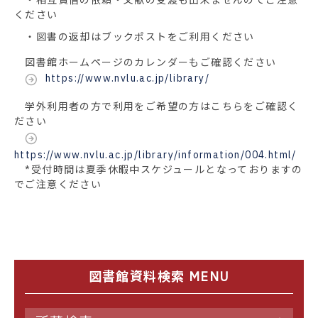
ください
・図書の返却はブックポストをご利用ください
図書館ホームページのカレンダーもご確認ください
https://www.nvlu.ac.jp/library/
学外利用者の方で利用をご希望の方はこちらをご確認く
ださい
https://www.nvlu.ac.jp/library/information/004.html/
*受付時間は夏季休暇中スケジュールとなっておりますの
でご注意ください
図書館資料検索 MENU