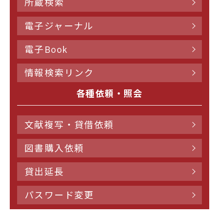
所蔵検索
電子ジャーナル
電子Book
情報検索リンク
各種依頼・照会
文献複写・貸借依頼
図書購入依頼
貸出延長
パスワード変更