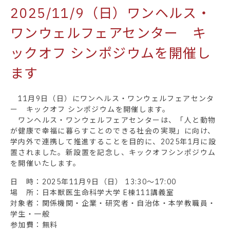
2025/11/9（日）ワンヘルス・
ワンウェルフェアセンター キ
ックオフ シンポジウムを開催し
ます
11月9日（日）にワンヘルス・ワンウェルフェアセンタ
ー キックオフ シンポジウムを開催します。
ワンヘルス・ワンウェルフェアセンターは、「人と動物
が健康で幸福に暮らすことのできる社会の実現」に向け、
学内外で連携して推進することを目的に、2025年1月に設
置されました。新設置を記念し、キックオフシンポジウム
を開催いたします。
日 時：2025年11月9日（日） 13:30～17:00
場 所：日本獣医生命科学大学 E棟111講義室
対象者：関係機関・企業・研究者・自治体・本学教職員・
学生・一般
参加費：無料