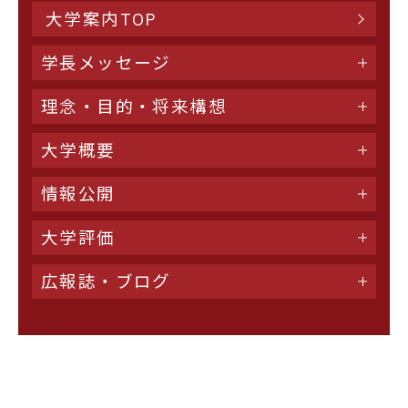
大学案内TOP
学長メッセージ
理念・目的・将来構想
大学概要
情報公開
大学評価
広報誌・ブログ