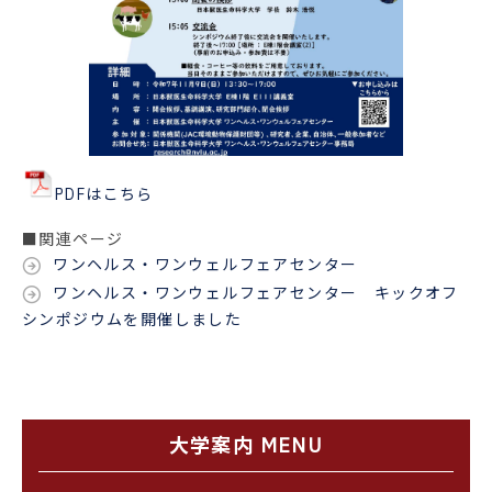
PDFはこちら
■関連ページ
ワンヘルス・ワンウェルフェアセンター
ワンヘルス・ワンウェルフェアセンター キックオフ
シンポジウムを開催しました
大学案内 MENU