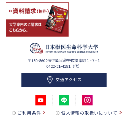
〒180-8602
東京都武蔵野市境南町１-７-１
0422-31-4151（代）
交通アクセス
ご利用条件
個人情報の取扱いについて