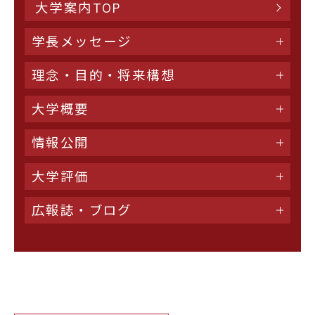
大学案内TOP
学長メッセージ
理念・目的・将来構想
大学概要
情報公開
大学評価
広報誌・ブログ