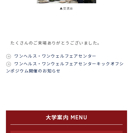
▲交流会
たくさんのご来場ありがとうございました。
ワンヘルス・ワンウェルフェアセンター
ワンヘルス・ワンウェルフェアセンターキックオフシ
ンポジウム開催のお知らせ
大学案内 MENU