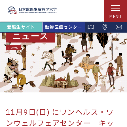
MENU
受験生サイト
動物医療センター
ニュース
news
11月9日(日) にワンヘルス・ワ
ンウェルフェアセンター キッ