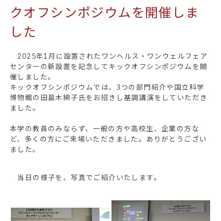
クオフシンポジウムを開催しま
した
2025年1月に設置されたワンヘルス・ワンウェルフェア
センターの新設置を記念してキックオフシンポジウムを開
催しました。
キックオフシンポジウムでは、3つの部門紹介や国立科学
博物館の田島木綿子氏をお招きし基調講演をしていただき
ました。
本学の教員のみならず、一般の方や高校生、企業の方な
ど、多くの方にご来場いただきました。ありがとうござい
ました。
当日の様子を、写真でご紹介いたします。