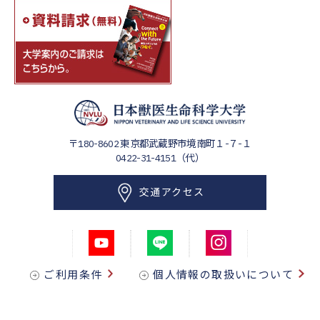
〒180-8602
東京都武蔵野市境南町１-７-１
0422-31-4151（代）
交通アクセス
ご利用条件
個人情報の取扱いについて