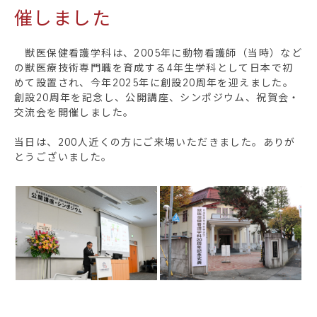
催しました
獣医保健看護学科は、2005年に動物看護師（当時）など
の獣医療技術専門職を育成する4年生学科として日本で初
めて設置され、今年2025年に創設20周年を迎えました。
創設20周年を記念し、公開講座、シンポジウム、祝賀会・
交流会を開催しました。
当日は、200人近くの方にご来場いただきました。ありが
とうございました。