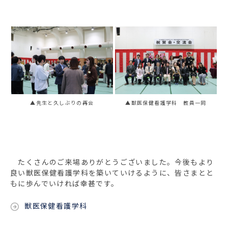
▲先生と久しぶりの再会
▲獣医保健看護学科 教員一同
たくさんのご来場ありがとうございました。今後もより
良い獣医保健看護学科を築いていけるように、皆さまとと
もに歩んでいければ幸甚です。
獣医保健看護学科