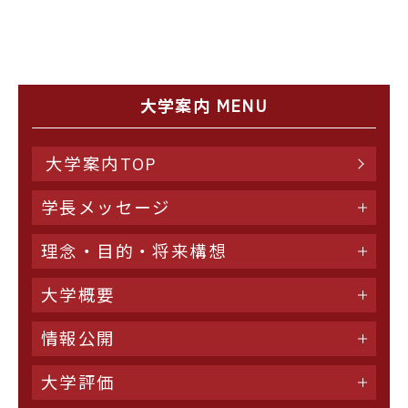
大学案内 MENU
大学案内TOP
学長メッセージ
理念・目的・将来構想
大学概要
情報公開
大学評価