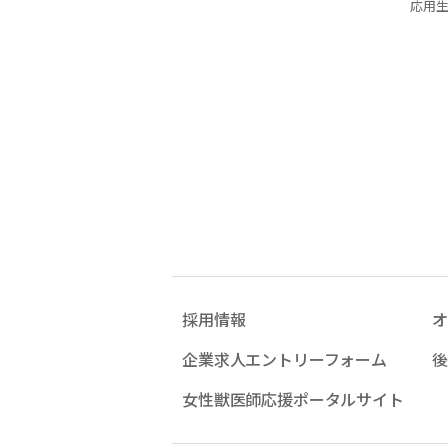
応用
採用情報
オ
企業求人エントリーフォーム
後
女性獣医師応援ポータルサイト