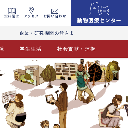
資料請求
アクセス
お問い合わせ
動物医療センター
企業・研究機関の皆さま
携
学生生活
社会貢献・連携