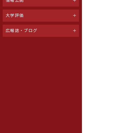
情報公開
大学評価
広報誌・ブログ