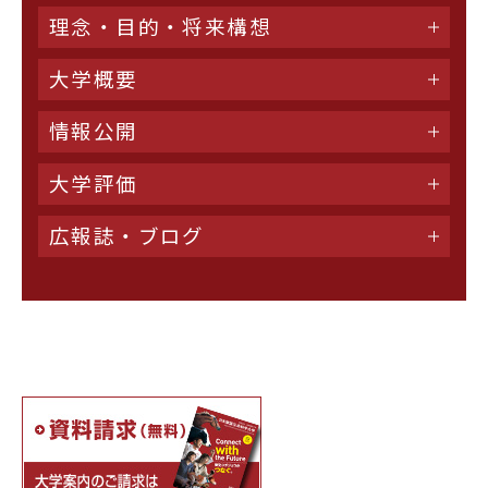
理念・目的・将来構想
大学概要
情報公開
大学評価
広報誌・ブログ