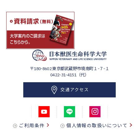
〒180-8602
東京都武蔵野市境南町１-７-１
0422-31-4151（代）
交通アクセス
ご利用条件
個人情報の取扱いについて