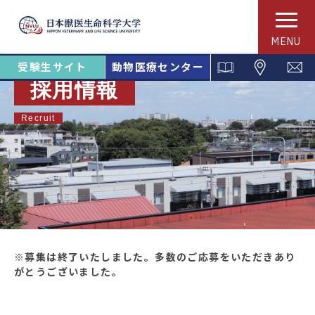
MENU
受験生サイト
動物医療センター
採用情報
Recruit
※募集は終了いたしました。多数のご応募をいただきあり
がとうございました。