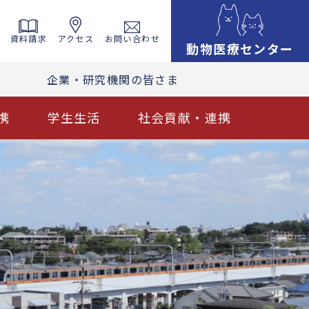
資料請求
アクセス
お問い合わせ
動物医療センター
企業・研究機関の皆さま
携
学生生活
社会貢献・連携