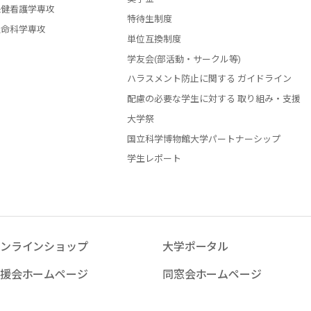
保健看護学専攻
特待生制度
生命科学専攻
単位互換制度
学友会(部活動・サークル等)
ハラスメント防止に関する ガイドライン
配慮の必要な学生に対する 取り組み・支援
大学祭
国立科学博物館大学パートナーシップ
学生レポート
ンラインショップ
大学ポータル
援会ホームページ
同窓会ホームページ