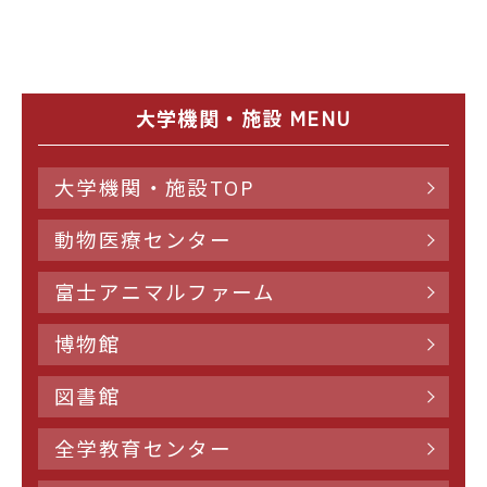
大学機関・施設 MENU
大学機関・施設TOP
動物医療センター
富士アニマルファーム
博物館
図書館
全学教育センター