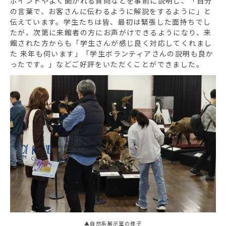
ポイントやよく聞かれる質問などを事前に説明し、「自分
の言葉で、お客さんに伝わるように解説をするように」と
伝えています。学生たちは皆、最初は緊張した面持ちでし
たが、次第に来館者の方にお声がけできるようになり、来
館された方からも「学生さんが感じ良く対応してくれまし
た 来年も伺います」「学生ボランティアさんの説明も良か
ったです。」などご好評をいただくことができました。
▲自然系展示室の様子