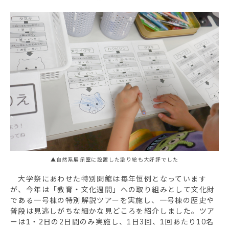
▲自然系展示室に設置した塗り絵も大好評でした
大学祭にあわせた特別開館は毎年恒例となっています
が、今年は「教育・文化週間」への取り組みとして文化財
である一号棟の特別解説ツアーを実施し、一号棟の歴史や
普段は見逃しがちな細かな見どころを紹介しました。ツア
ーは1・2日の2日間のみ実施し、1日3回、1回あたり10名