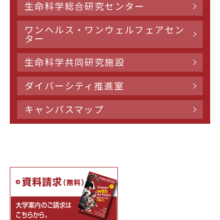
生命科学総合研究センター
ワンヘルス・ワンウェルフェアセン
ター
生命科学共同研究施設
ダイバーシティ推進室
キャンパスマップ