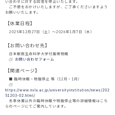
い合わせに対する回答を停止いたします。
ご不便をおかけいたしますが、ご了承くださいますよう
お願いいたします。
【休業日程】
2025年12月27日（土）～2026年1月7日（水）
【お問い合わせ先】
日本獣医生命科学大学付属博物館
お問い合わせフォーム
【関連ページ】
■ 臨時休館・物販停止 等（12月・1月）
https://www.nvlu.ac.jp/universityinstitution/news/202
51203-02.html/
冬季休業以外の臨時休館や物販停止等の詳細情報はこち
らのページにてご案内しています。