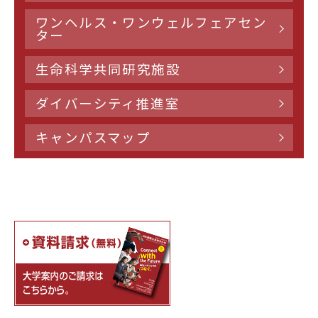
ワンヘルス・ワンウェルフェアセン
ター
生命科学共同研究施設
ダイバーシティ推進室
キャンパスマップ