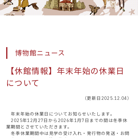
博物館ニュース
【休館情報】年末年始の休業日
について
（更新日2025.12.04）
年末年始の休業日についてお知らせいたします。
2025年12月27日から2026年1月7日までの間は冬季休
業期間とさせていただきます。
冬季休業期間中は見学の受け入れ・発行物の発送・お問