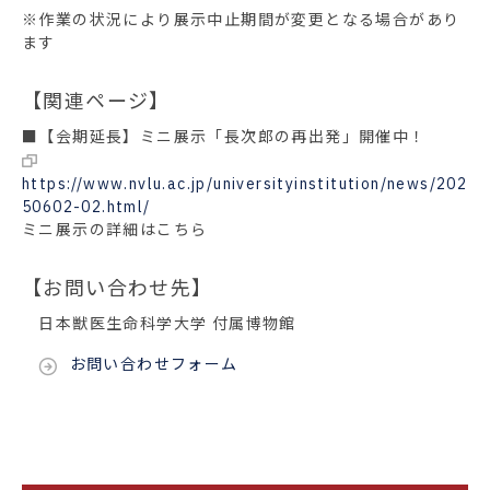
※作業の状況により展示中止期間が変更となる場合があり
ます
【関連ページ】
■【会期延長】ミニ展示「長次郎の再出発」開催中！
https://www.nvlu.ac.jp/universityinstitution/news/202
50602-02.html/
ミニ展示の詳細はこちら
【お問い合わせ先】
日本獣医生命科学大学 付属博物館
お問い合わせフォーム