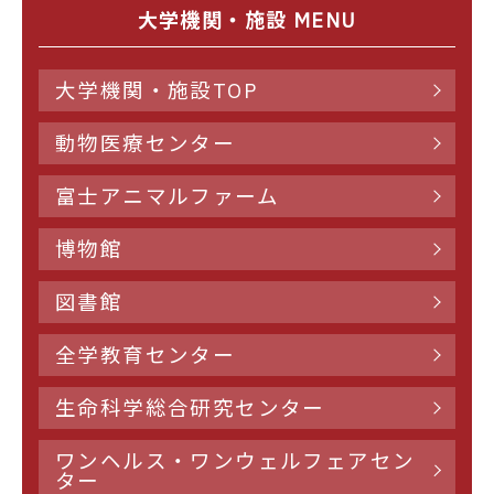
大学機関・施設 MENU
大学機関・施設TOP
動物医療センター
富士アニマルファーム
博物館
図書館
全学教育センター
生命科学総合研究センター
ワンヘルス・ワンウェルフェアセン
ター