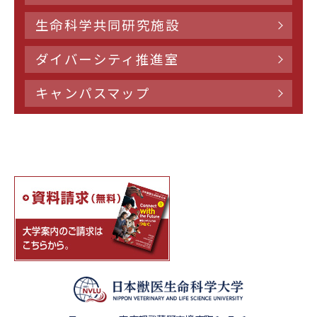
生命科学共同研究施設
ダイバーシティ推進室
キャンパスマップ