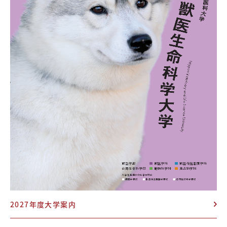
2027年度大学案内