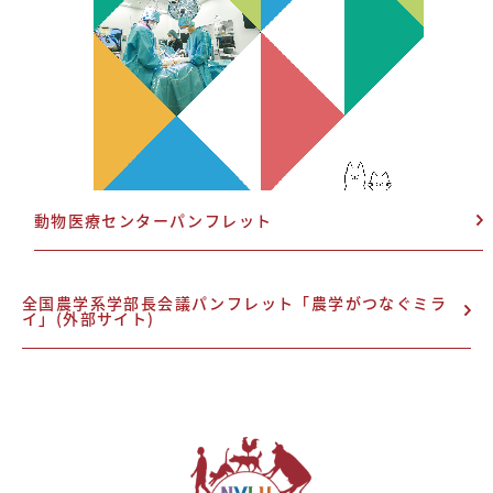
動物医療センターパンフレット
全国農学系学部長会議パンフレット「農学がつなぐミラ
イ」(外部サイト)