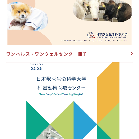
ワンヘルス・ワンウェルセンター冊子