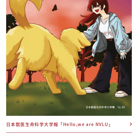
日本獣医生命科学大学報「Hello,we are NVLU」