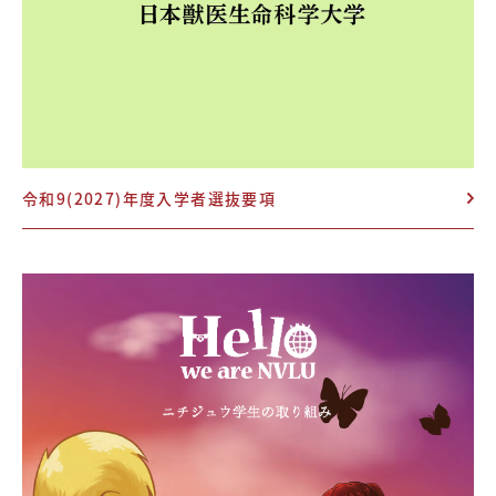
令和9(2027)年度入学者選抜要項