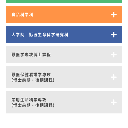
食品科学科
大学院 獣医生命科学研究科
獣医学専攻博士課程
獣医保健看護学専攻
(博士前期・後期課程)
応用生命科学専攻
(博士前期・後期課程)