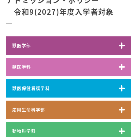
令和9(2027)年度入学者対象
獣医学部
獣医学科
獣医保健看護学科
応用生命科学部
動物科学科