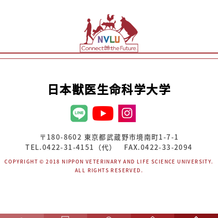
日本獣医生命科学大学
〒180-8602 東京都武蔵野市境南町1-7-1
TEL.0422-31-4151（代） FAX.0422-33-2094
COPYRIGHT © 2018 NIPPON VETERINARY AND LIFE SCIENCE UNIVERSITY.
ALL RIGHTS RESERVED.