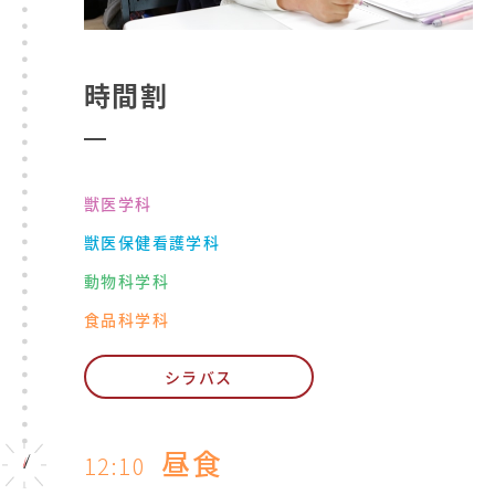
時間割
獣医学科
獣医保健看護学科
動物科学科
食品科学科
シラバス
昼食
12:10