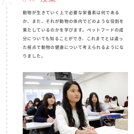
動物が生きていく上で必要な栄養素は何である
か、また、それが動物の体内でどのような役割を
果たしているのかを学びます。ペットフードの成
分についても知ることができ、これまでとは違っ
た視点で動物の健康について考えられるようにな
りました。