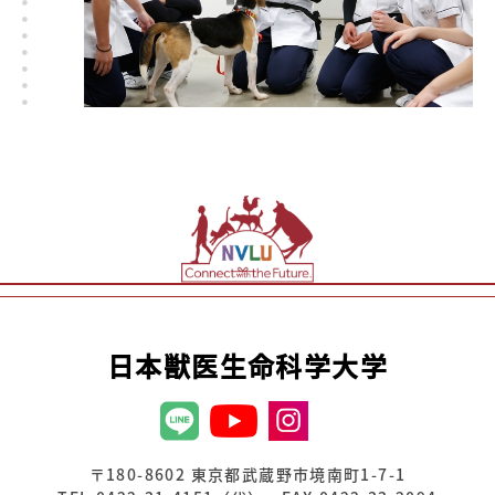
日本獣医生命科学大学
〒180-8602 東京都武蔵野市境南町1-7-1