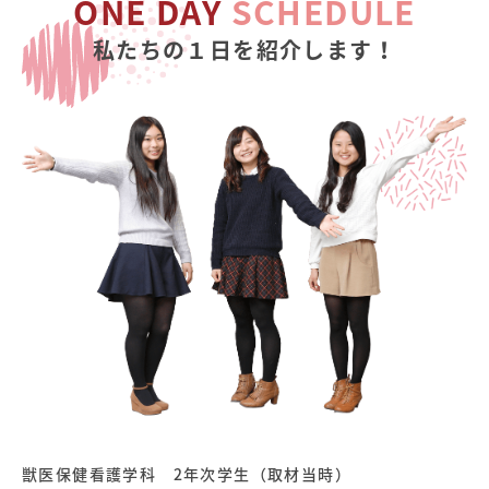
ONE DAY
SCHEDULE
私たちの１日を紹介します！
獣医保健看護学科 2年次学生（取材当時）