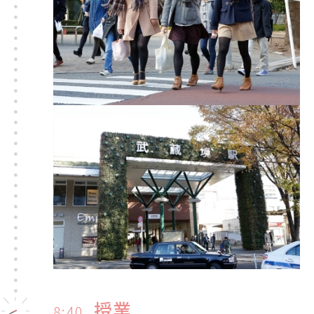
授業
8:40