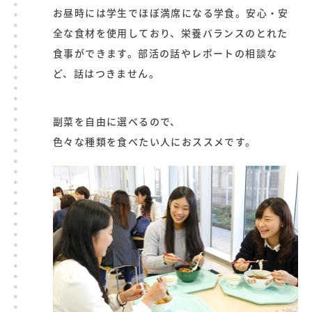
お昼時には学生でほぼ満席になる学食。安心・安
全な食材を使用しており、栄養バランスのとれた
食事ができます。部活の話やレポートの相談な
ど、話はつきません。
副菜を自由に選べるので、
色々な種類を食べたい人におススメです。