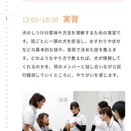
実習
13:00~18:20
犬のしつけの意味や方法を理解するための実習で
す。班ごとに一頭の犬を担当し、おすわりや伏せ
などの基本的な技や、各班で決めた技を教えま
す。どのようなやり方で教えれば、犬が理解して
くれるのかを、班のメンバーと話し合いながら試
行錯誤していくところに、やりがいを感じます。