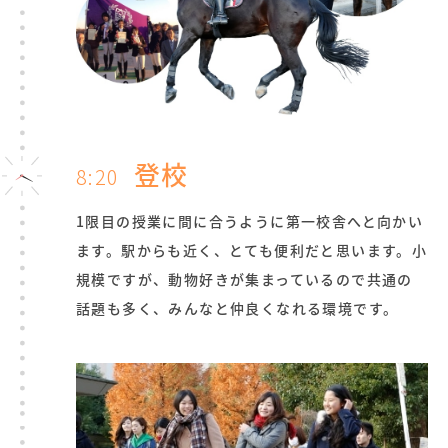
登校
8:20
1限目の授業に間に合うように第一校舎へと向かい
ます。駅からも近く、とても便利だと思います。小
規模ですが、動物好きが集まっているので共通の
話題も多く、みんなと仲良くなれる環境です。