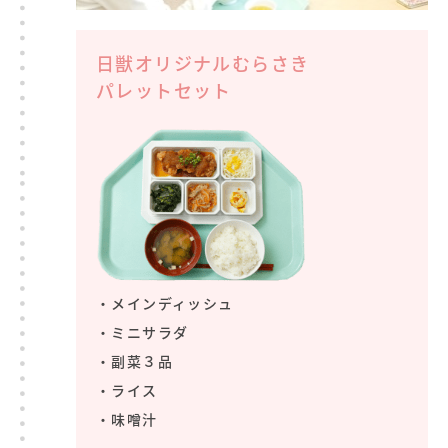
日獣オリジナルむらさき
パレットセット
・メインディッシュ
・ミニサラダ
・副菜３品
・ライス
・味噌汁