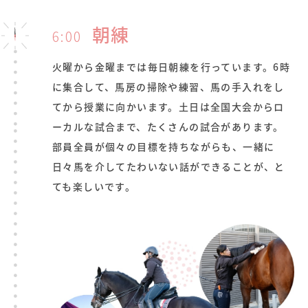
朝練
6:00
火曜から金曜までは毎日朝練を行っています。6時
に集合して、馬房の掃除や練習、馬の手入れをし
てから授業に向かいます。土日は全国大会からロ
ーカルな試合まで、たくさんの試合があります。
部員全員が個々の目標を持ちながらも、一緒に
日々馬を介してたわいない話ができることが、と
ても楽しいです。