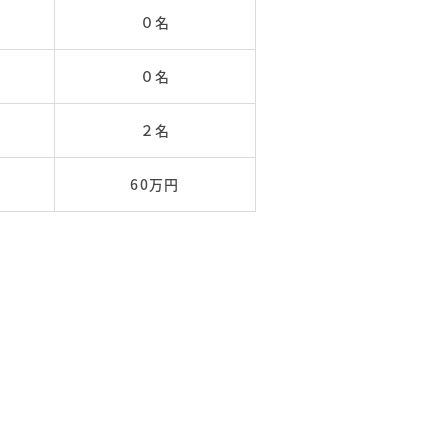
０名
０名
２名
60万円