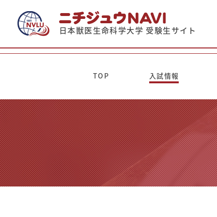
日本獣医生命科学大学 受験生サイト
TOP
入試情報