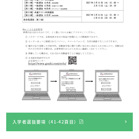
入学者選抜要項（41-42頁目）