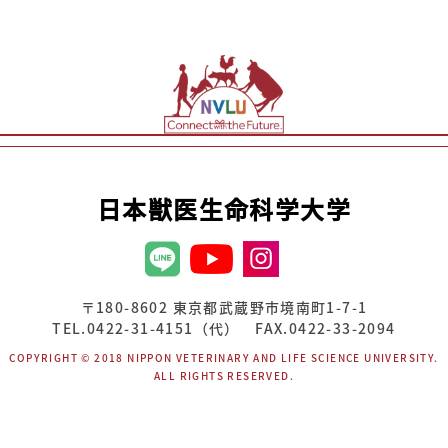
日本獣医生命科学大学
〒180-8602 東京都武蔵野市境南町1-7-1
TEL.0422-31-4151（代） FAX.0422-33-2094
COPYRIGHT © 2018 NIPPON VETERINARY AND LIFE SCIENCE UNIVERSITY.
ALL RIGHTS RESERVED.