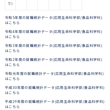
生)
令和5年度の就職統計データ(応用生命科学部/食品科学科)
はこちら
令和4年度の就職統計データ(応用生命科学部/食品科学科)
はこちら
令和3年度の就職統計データ(応用生命科学部/食品科学科)
はこちら
令和2年度の就職統計データ(応用生命科学部/食品科学科)
はこちら
令和元年度の就職統計データ(応用生命科学部/食品科学科)
はこちら
平成30年度の就職統計データ(応用生命科学部/食品科学科)
はこちら
平成29年度の就職統計データ(応用生命科学部/食品科学科)
はこちら