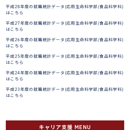
平成28年度の就職統計データ(応用生命科学部/食品科学科)
はこちら
平成27年度の就職統計データ(応用生命科学部/食品科学科)
はこちら
平成26年度の就職統計データ(応用生命科学部/食品科学科)
はこちら
平成25年度の就職統計データ(応用生命科学部/食品科学科)
はこちら
平成24年度の就職統計データ(応用生命科学部/食品科学科)
はこちら
平成23年度の就職統計データ(応用生命科学部/食品科学科)
はこちら
キャリア支援 MENU