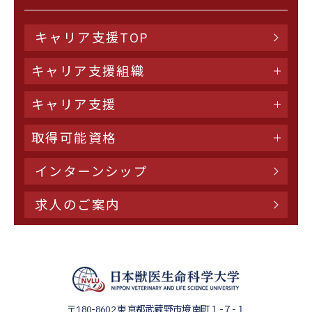
キャリア支援TOP
キャリア支援組織
キャリア支援
取得可能資格
インターンシップ
求人のご案内
〒180-8602
東京都武蔵野市境南町１-７-１