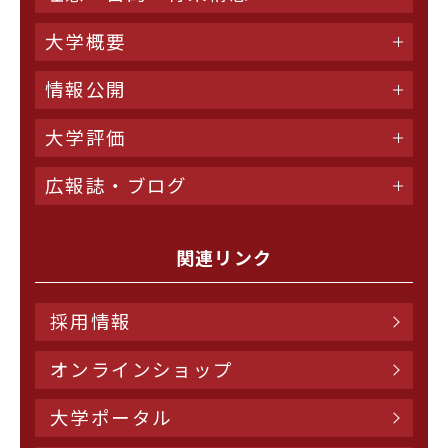
大学概要
情報公開
大学評価
広報誌・ブログ
関連リンク
採用情報
オンラインショップ
大学ポータル