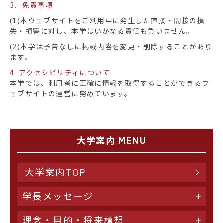
3．免責事項
(1)本ウェブサイトをご利用中に発生した直接・間接の損
失・損害に対し、本学はいかなる責任も負いません。
(2)本学は予告なしに掲載内容を変更・削除することがあり
ます。
4. アクセシビリティについて
本学では、利用者に正確に情報を取得することができるウ
ェブサイトの運営に努めています。
大学案内 MENU
大学案内TOP
学長メッセージ
理念・目的・将来構想