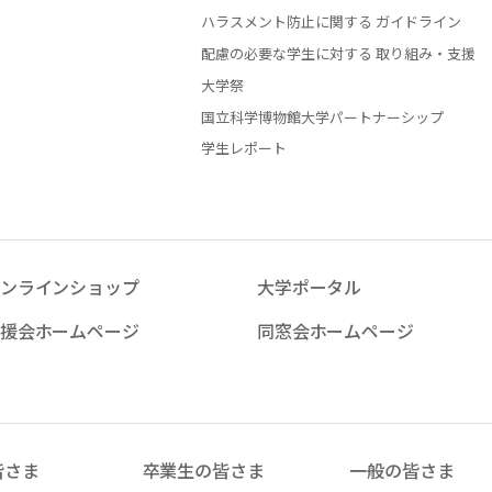
ハラスメント防止に関する ガイドライン
配慮の必要な学生に対する 取り組み・支援
大学祭
国立科学博物館大学パートナーシップ
学生レポート
ンラインショップ
大学ポータル
援会ホームページ
同窓会ホームページ
皆さま
卒業生の皆さま
一般の皆さま