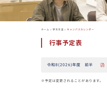
ホーム
>
学生生活
>
キャンパスカレンダー
行事予定表
令和8(2026)年度 前半
※予定は変更されることがあります。