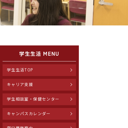
学生生活 MENU
学生生活TOP
キャリア支援
学生相談室・保健センター
キャンパスカレンダー