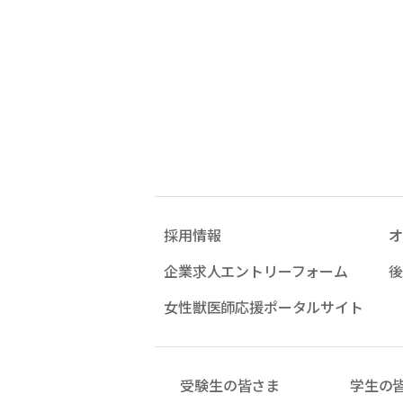
採用情報
オ
企業求人エントリーフォーム
後
女性獣医師応援ポータルサイト
受験生の皆さま
学生の