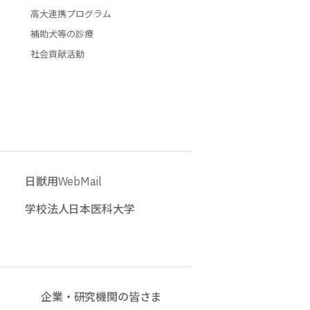
高大連携プログラム
補助犬等の診療
社会貢献活動
日獣用WebMail
学校法人日本医科大学
企業・研究機関の皆さま