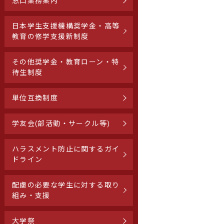
窓口業務案内
日本学生支援機構奨学金・高等
教育の修学支援新制度
その他奨学金・教育ローン・特
待生制度
単位互換制度
学友会(部活動・サークル等)
ハラスメント防止に関するガイ
ドライン
配慮の必要な学生に対する取り
組み・支援
大学祭