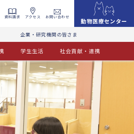
資料請求
アクセス
お問い合わせ
動物医療センター
企業・研究機関の皆さま
携
学生生活
社会貢献・連携