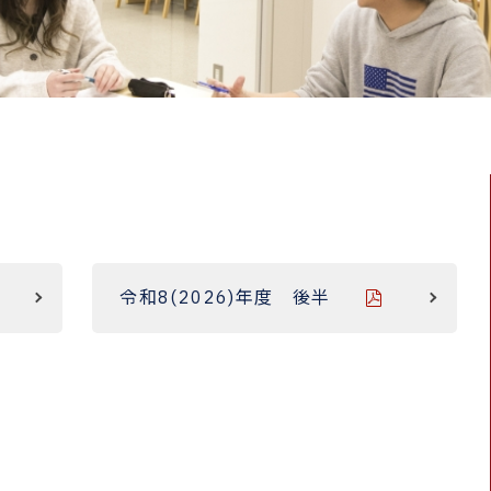
令和8(2026)年度 後半