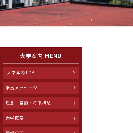
大学案内 MENU
大学案内TOP
学長メッセージ
理念・目的・将来構想
大学概要