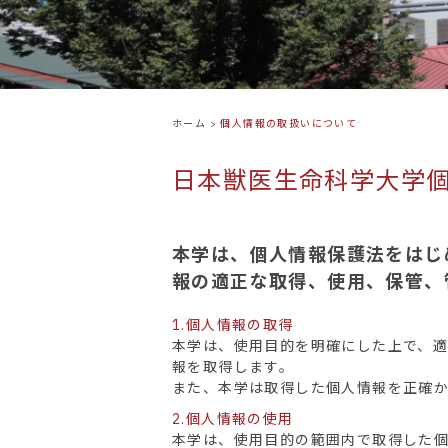
ホーム
>
個人情報の取扱いについて
日本獣医生命科学大学
本学は、個人情報保護法をはじ
報の適正な取得、使用、保管、
1.個人情報の取得
本学は、使用目的を明確にした上で、
報を取得します。
また、本学は取得した個人情報を正確
2.個人情報の使用
本学は、使用目的の範囲内で取得した