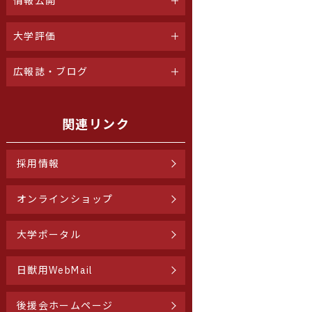
情報公開
大学評価
広報誌・ブログ
関連リンク
採用情報
オンラインショップ
大学ポータル
日獣用WebMail
後援会ホームページ