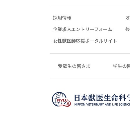
採用情報
オ
企業求人エントリーフォーム
後
女性獣医師応援ポータルサイト
受験生の皆さま
学生の