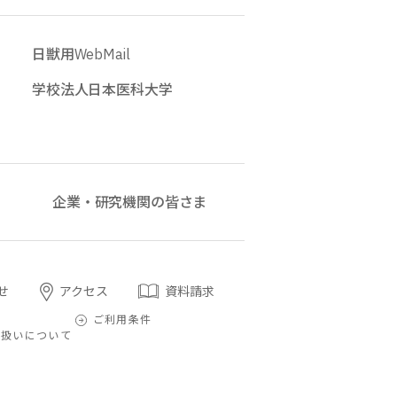
日獣用WebMail
学校法人日本医科大学
企業・研究機関の皆さま
せ
アクセス
資料請求
プ
ご利用条件
取扱いについて