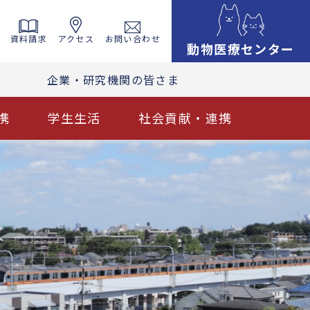
資料請求
アクセス
お問い合わせ
動物医療センター
企業・研究機関の皆さま
携
学生生活
社会貢献・連携