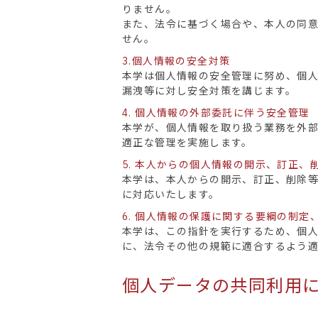
りません。
また、法令に基づく場合や、本人の同
せん。
3.個人情報の安全対策
本学は個人情報の安全管理に努め、個
漏洩等に対し安全対策を講じます。
4. 個人情報の外部委託に伴う安全管理
本学が、個人情報を取り扱う業務を外
適正な管理を実施します。
5. 本人からの個人情報の開示、訂正、
本学は、本人からの開示、訂正、削除
に対応いたします。
6. 個人情報の保護に関する要綱の制定
本学は、この指針を実行するため、個
に、法令その他の規範に適合するよう
個人データの共同利用