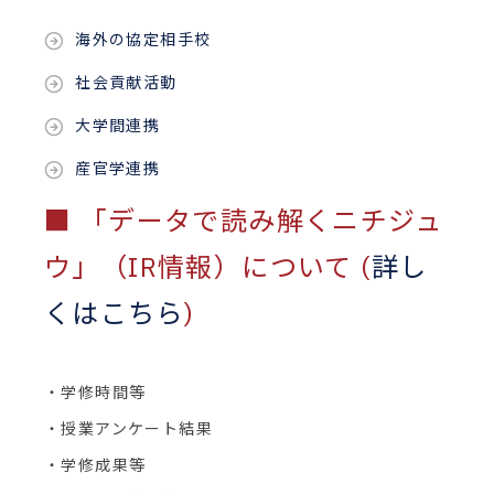
海外の協定相手校
社会貢献活動
大学間連携
産官学連携
■ 「データで読み解くニチジュ
ウ」（IR情報）について (
詳し
くはこちら
)
・学修時間等
・授業アンケート結果
・学修成果等