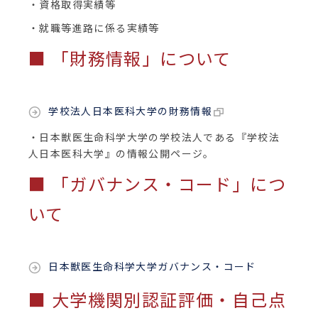
・資格取得実績等
・就職等進路に係る実績等
■ 「財務情報」について
学校法人日本医科大学の財務情報
・日本獣医生命科学大学の学校法人である『学校法
人日本医科大学』の情報公開ページ。
■ 「ガバナンス・コード」につ
いて
日本獣医生命科学大学ガバナンス・コード
■ 大学機関別認証評価・自己点