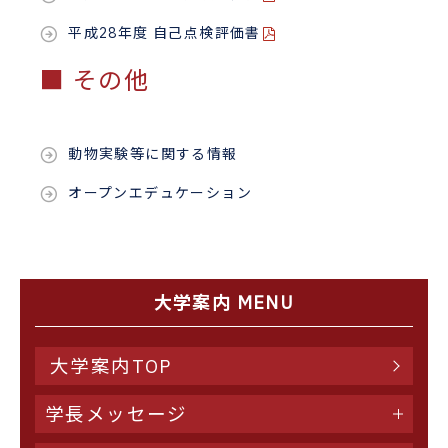
平成28年度 自己点検評価書
■ その他
動物実験等に関する情報
オープンエデュケーション
大学案内 MENU
大学案内TOP
学長メッセージ