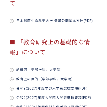
て
日本獣医生命科学大学 情報公開基本方針(PDF)
■ 「教育研究上の基礎的な情
報」について
組織図（学部学科、大学院）
教育上の目的（学部学科、大学院）
令和9(2027)年度学部入学者選抜要項(PDF)
令和9(2027)年度大学院入学者選抜要項(PDF)
令和8(2026)年度学部入学者選抜要項(PDF)