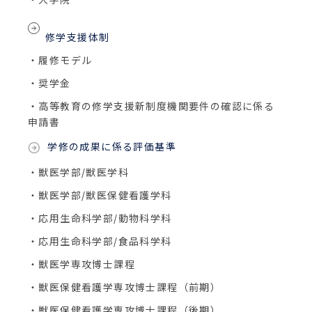
修学支援体制
・履修モデル
・奨学金
・高等教育の修学支援新制度機関要件の確認に係る
申請書
学修の成果に係る評価基準
・獣医学部/獣医学科
・獣医学部/獣医保健看護学科
・応用生命科学部/動物科学科
・応用生命科学部/食品科学科
・獣医学専攻博士課程
・獣医保健看護学専攻博士課程（前期）
・獣医保健看護学専攻博士課程（後期）