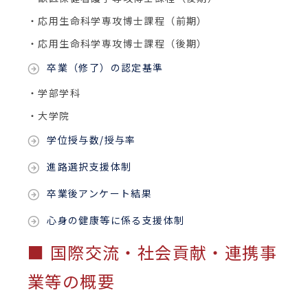
・応用生命科学専攻博士課程（前期）
・応用生命科学専攻博士課程（後期）
卒業（修了）の認定基準
・学部学科
・大学院
学位授与数/授与率
進路選択支援体制
卒業後アンケート結果
心身の健康等に係る支援体制
■ 国際交流・社会貢献・連携事
業等の概要