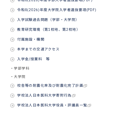
令和8(2026)年度大学院入学者選抜要項(PDF)
入学試験過去問題（学部・大学院）
教育研究環境（第1校地、第2校地）
付属施設・機関
本学までの交通アクセス
入学金/授業料 等
・学部学科
・大学院
校舎等の耐震化率及び耐震化完了計画
学校法人日本医科大学寄附行為
学校法人日本医科大学役員・評議員一覧