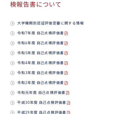
検報告書について
大学機関別認証評価受審に関する情報
令和7年度 自己点検評価書
令和6年度 自己点検評価書
令和5年度 自己点検評価書
令和4年度 自己点検評価書
令和3年度 自己点検評価書
令和2年度 自己点検評価書
令和元年度 自己点検評価書
平成30年度 自己点検評価書
平成29年度 自己点検評価書