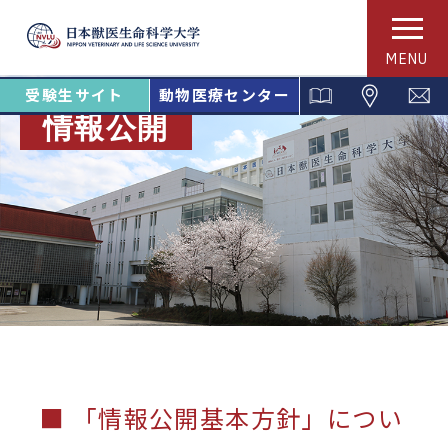
MENU
受験生サイト
動物医療センター
情報公開
■ 「情報公開基本方針」につい