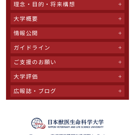
理念・目的・将来構想
大学概要
情報公開
ガイドライン
ご支援のお願い
大学評価
広報誌・ブログ