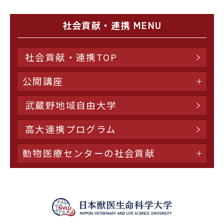
社会貢献・連携 MENU
社会貢献・連携TOP
公開講座
武蔵野地域自由大学
高大連携プログラム
動物医療センターの社会貢献