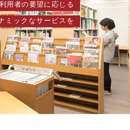
利用者の要望に応じる
ナミックなサービスを