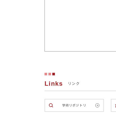
Links
リンク
学術リポジトリ