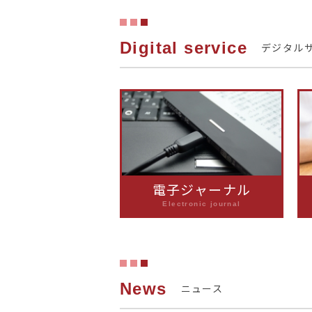
Digital service
デジタル
電子ジャーナル
Electronic journal
News
ニュース