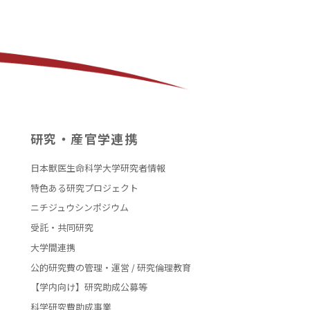
研究・産官学連携
日本獣医生命科学大学研究者情報
特色ある研究プロジェクト
ニチジュウシンポジウム
受託・共同研究
大学間連携
公的研究費の管理・運営 / 研究倫理教育
【学内向け】研究助成公募等
科学研究費助成事業