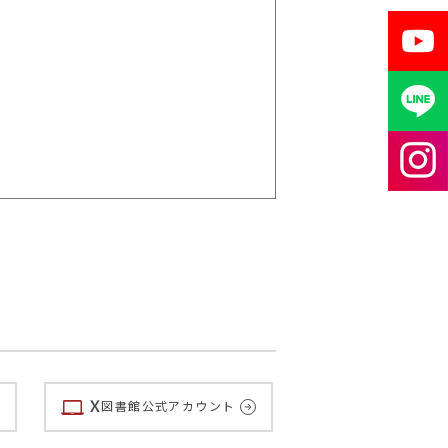
X
図書館公式アカウント