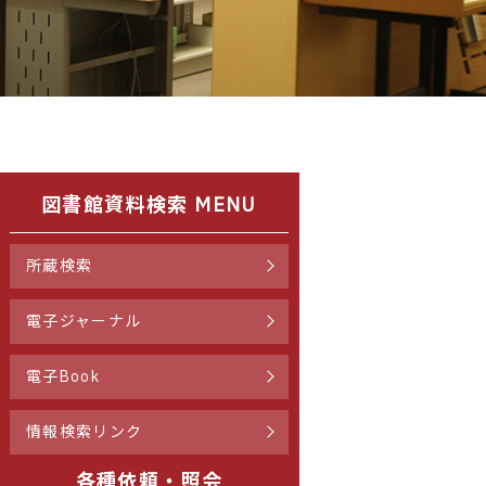
図書館資料検索 MENU
所蔵検索
電子ジャーナル
電子Book
情報検索リンク
各種依頼・照会