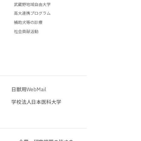
武蔵野地域自由大学
高大連携プログラム
補助犬等の診療
社会貢献活動
日獣用WebMail
学校法人日本医科大学