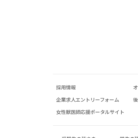
採用情報
オ
企業求人エントリーフォーム
後
女性獣医師応援ポータルサイト