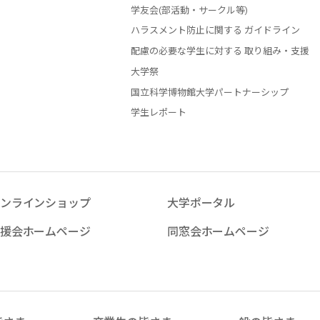
学友会(部活動・サークル等)
ハラスメント防止に関する ガイドライン
配慮の必要な学生に対する 取り組み・支援
大学祭
国立科学博物館大学パートナーシップ
学生レポート
ンラインショップ
大学ポータル
援会ホームページ
同窓会ホームページ