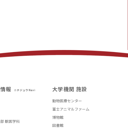
試情報
大学機関 施設
ニチジュウNavi
動物医療センター
部
富士アニマルファーム
博物館
部 獣医学科
図書館