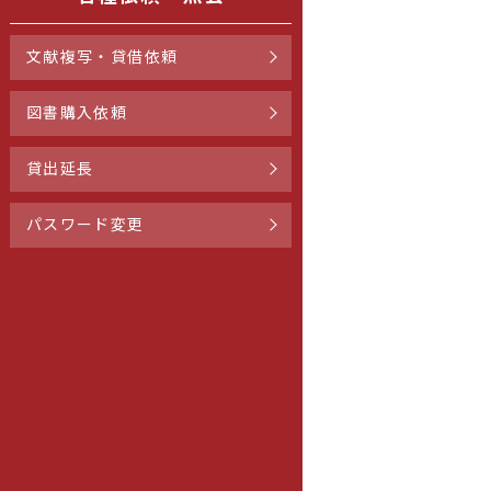
文献複写・貸借依頼
図書購入依頼
貸出延長
パスワード変更