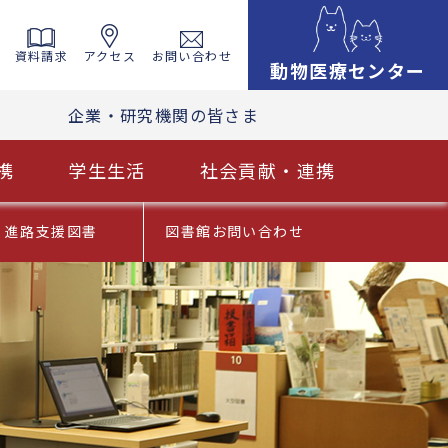
資料請求
アクセス
お問い合わせ
動物医療センター
企業・研究機関の皆さま
携
学生生活
社会貢献・連携
進路支援図書
図書館お問い合わせ