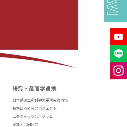
研究・産官学連携
日本獣医生命科学大学研究者情報
特色ある研究プロジェクト
ニチジュウシンポジウム
受託・共同研究