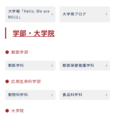
大学報「Hello, We are
大学発ブログ
NVLU」
学部・大学院
獣医学部
獣医学科
獣医保健看護学科
応用生命科学部
動物科学科
食品科学科
大学院