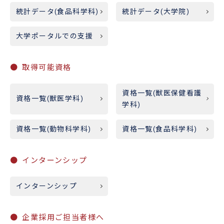
統計データ(食品科学科)
統計データ(大学院)
大学ポータルでの支援
取得可能資格
資格一覧(獣医保健看護
資格一覧(獣医学科)
学科)
資格一覧(動物科学科)
資格一覧(食品科学科)
インターンシップ
インターンシップ
企業採用ご担当者様へ