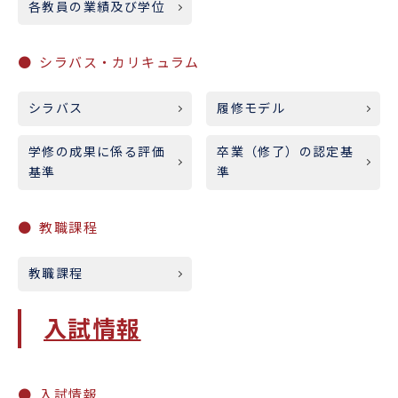
各教員の業績及び学位
シラバス・カリキュラム
シラバス
履修モデル
学修の成果に係る評価
卒業（修了）の認定基
基準
準
教職課程
教職課程
入試情報
入試情報