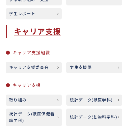
学生レポート
キャリア支援
キャリア支援組織
キャリア支援委員会
学生支援課
キャリア支援
取り組み
統計データ(獣医学科)
統計データ(獣医保健看
統計データ(動物科学科)
護学科)