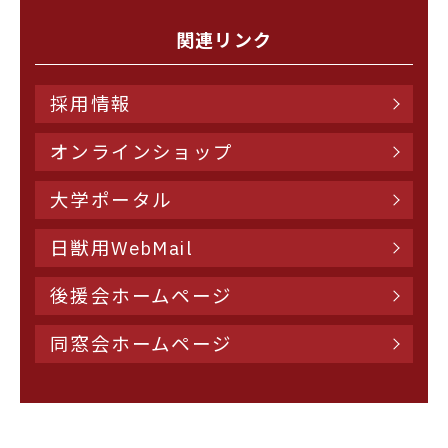
関連リンク
採用情報
オンラインショップ
大学ポータル
日獣用WebMail
後援会ホームページ
同窓会ホームページ