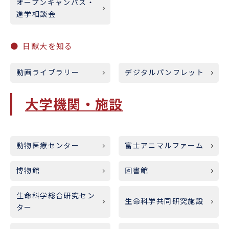
オープンキャンパス・
進学相談会
日獣大を知る
動画ライブラリー
デジタルパンフレット
大学機関・施設
動物医療センター
富士アニマルファーム
博物館
図書館
生命科学総合研究セン
生命科学共同研究施設
ター