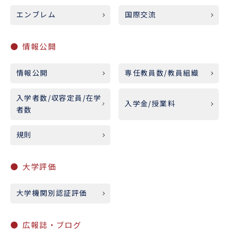
エンブレム
国際交流
情報公開
情報公開
専任教員数/教員組織
入学者数/収容定員/在学
入学金/授業料
者数
規則
大学評価
大学機関別認証評価
広報誌・ブログ