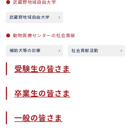
武蔵野地域自由大学
武蔵野地域自由大学
動物医療センターの社会貢献
補助犬等の診療
社会貢献活動
受験生の皆さま
卒業生の皆さま
一般の皆さま