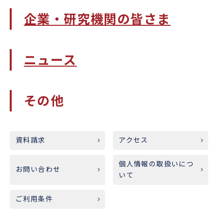
企業・研究機関の皆さま
ニュース
その他
資料請求
アクセス
個人情報の取扱いにつ
お問い合わせ
いて
ご利用条件