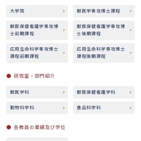
大学院
獣医学専攻博士課程
獣医保健看護学専攻博
獣医保健看護学専攻博
士前期課程
士後期課程
応用生命科学専攻博士
応用生命科学専攻博士
課程前期課程
課程後期課程
研究室・部門紹介
獣医学科
獣医保健看護学科
動物科学科
食品科学科
各教員の業績及び学位