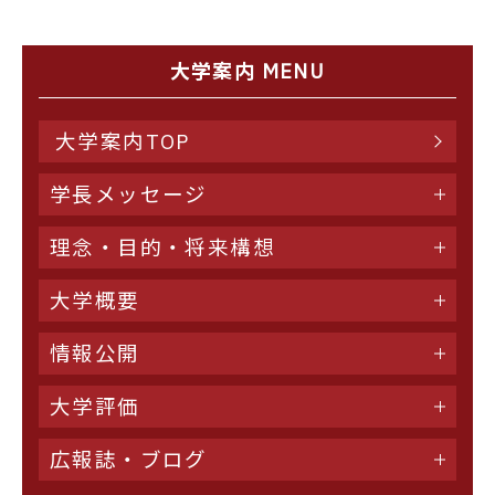
大学案内 MENU
大学案内TOP
学長メッセージ
理念・目的・将来構想
大学概要
情報公開
大学評価
広報誌・ブログ