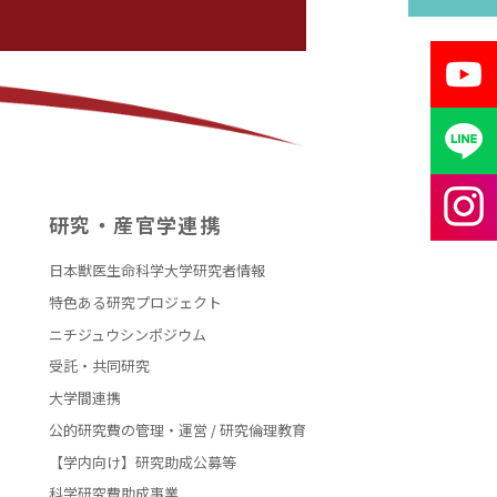
研究・産官学連携
日本獣医生命科学大学研究者情報
特色ある研究プロジェクト
ニチジュウシンポジウム
受託・共同研究
大学間連携
公的研究費の管理・運営 / 研究倫理教育
【学内向け】研究助成公募等
科学研究費助成事業