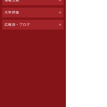
情報公開
大学評価
広報誌・ブログ