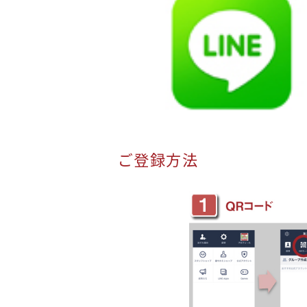
ご登録方法