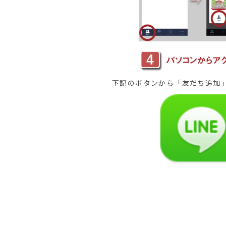
下記のボタンから「友だち追加