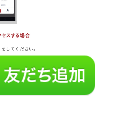
」をしてください。