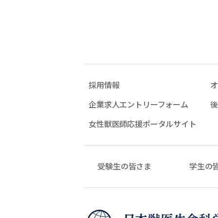
採用情報
オ
企業求人エントリーフォーム
後
女性獣医師応援ポータルサイト
受験生の皆さま
学生の