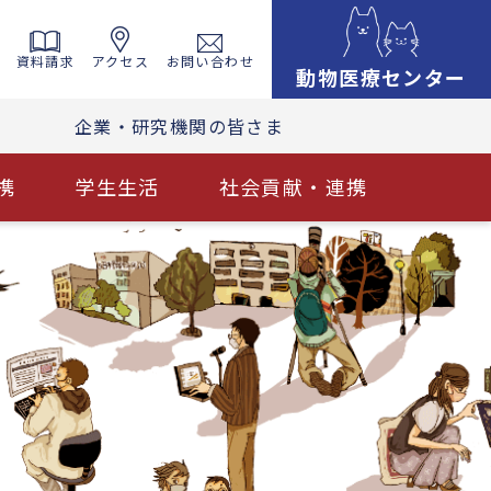
資料請求
アクセス
お問い合わせ
動物医療センター
企業・研究機関の皆さま
携
学生生活
社会貢献・連携