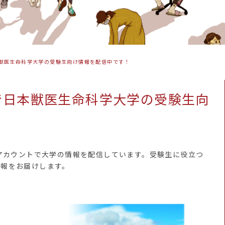
本獣医生命科学大学の受験生向け情報を配信中です！
トで日本獣医生命科学大学の受験生向
式アカウントで大学の情報を配信しています。受験生に役立つ
情報をお届けします。