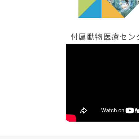
付属動物医療セン