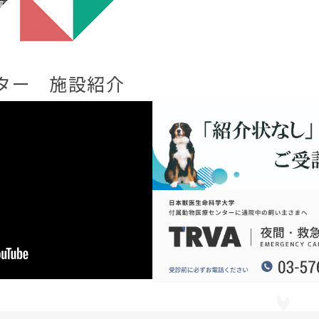
ター 施設紹介