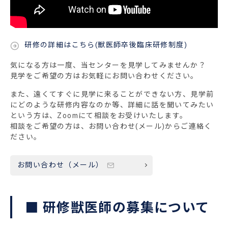
研修の詳細はこちら(獣医師卒後臨床研修制度)
気になる方は一度、当センターを見学してみませんか？
見学をご希望の方はお気軽にお問い合わせください。
また、遠くてすぐに見学に来ることができない方、見学前
にどのような研修内容なのか等、詳細に話を聞いてみたい
という方は、Zoomにて相談をお受けいたします。
相談をご希望の方は、お問い合わせ(メール)からご連絡く
ださい。
お問い合わせ（メール）
■ 研修獣医師の募集について