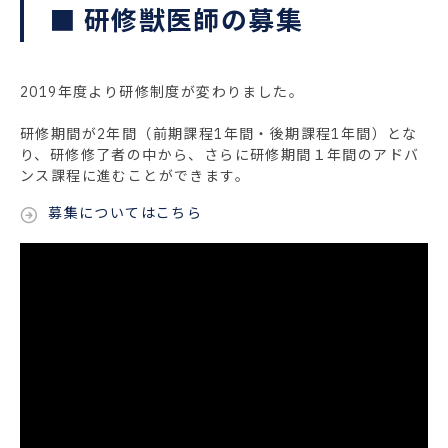
■ 研修獣医師の募集
2019年度より研修制度が変わりました。
研修期間が2年間（前期課程1年間・後期課程1年間）とな
り、研修修了者の中から、さらに研修期間１年間のアドバ
ンス課程に進むことができます。
募集についてはこちら