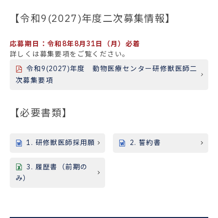
【令和9(2027)年度二次募集情報】
応募期日：令和8年8月31日（月）必着
詳しくは募集要項をご覧ください。
令和9(2027)年度 動物医療センター研修獣医師二
次募集要項
【必要書類】
1. 研修獣医師採用願
2. 誓約書
3. 履歴書（前期の
み）