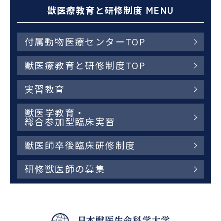
獣医療教育と研修制度 MENU
付属動物医療センターTOP
獣医療教育と研修制度TOP
実習教育
獣医学教育・
総合参加型臨床実習
獣医師卒後臨床研修制度
研修獣医師の募集