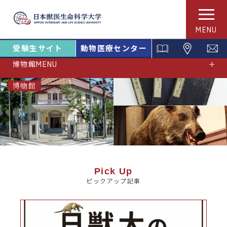
MENU
受験生サイト
動物医療センター
博物館MENU
博物館
Pick Up
ピックアップ記事