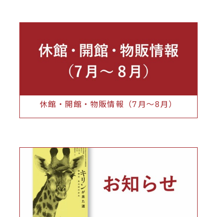
休館・開館・物販情報（7月～8月）