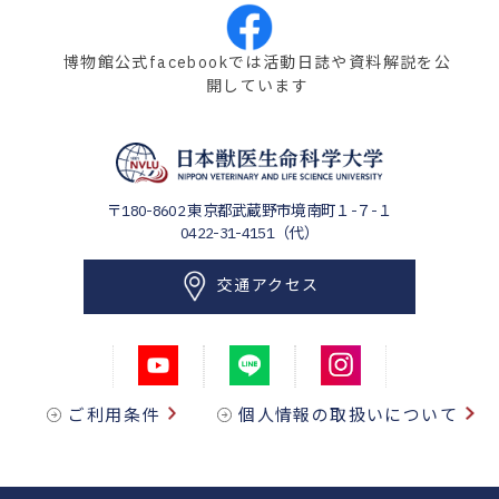
博物館公式facebookでは活動日誌や資料解説を公
開しています
〒180-8602
東京都武蔵野市境南町１-７-１
0422-31-4151（代）
交通アクセス
ご利用条件
個人情報の取扱いについて