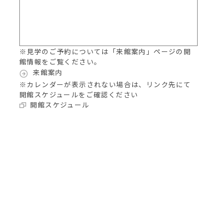
※見学のご予約については「来館案内」ページの開
館情報をご覧ください。
来館案内
※カレンダーが表示されない場合は、リンク先にて
開館スケジュールをご確認ください
開館スケジュール