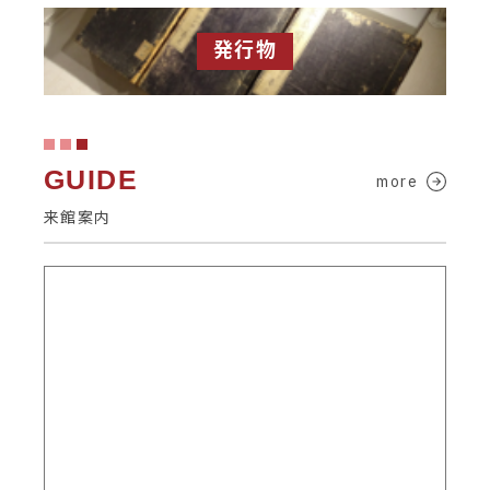
発行物
GUIDE
more
来館案内