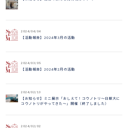
2024/04/04
【活動報告】2024年3月の活動
2024/03/05
【活動報告】2024年2月の活動
2024/02/13
【お知らせ】ミニ展示「おしえて！コウノトリ～日獣大に
コウノトリがやってきた～」開催（終了しました）
2024/02/02