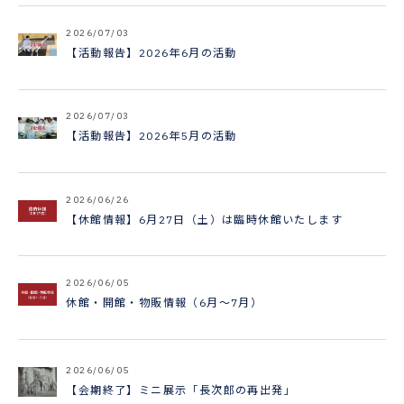
2026/07/03
【活動報告】2026年6月の活動
2026/07/03
【活動報告】2026年5月の活動
2026/06/26
【休館情報】6月27日（土）は臨時休館いたします
2026/06/05
休館・開館・物販情報（6月～7月）
2026/06/05
【会期終了】ミニ展示「長次郎の再出発」