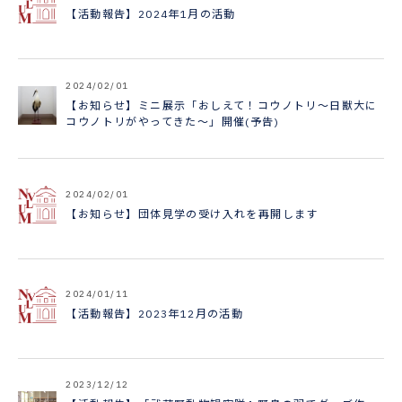
【活動報告】2024年1月の活動
2024/02/01
【お知らせ】ミニ展示「おしえて！コウノトリ～日獣大に
コウノトリがやってきた～」開催(予告)
2024/02/01
【お知らせ】団体見学の受け入れを再開します
2024/01/11
【活動報告】2023年12月の活動
2023/12/12