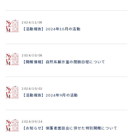
2024/11/08
【活動報告】2024年10月の活動
2024/10/08
【開館情報】自然系展示室の閉鎖日程について
2024/10/02
【活動報告】2024年9月の活動
2024/09/24
【お知らせ】保護者面談会に併せた特別開館について