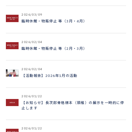
2026/03/09
臨時休館・物販停止 等（3月・4月）
2026/02/04
臨時休館・物販停止 等（2月・3月）
2026/02/04
【活動報告】2026年1月の活動
2026/01/22
【お知らせ】長次郎骨格標本（頚椎）の展示を一時的に停
止します
2026/01/22