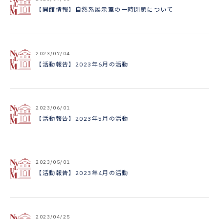
【開館情報】自然系展示室の一時閉鎖について
2023/07/04
【活動報告】2023年6月の活動
2023/06/01
【活動報告】2023年5月の活動
2023/05/01
【活動報告】2023年4月の活動
2023/04/25