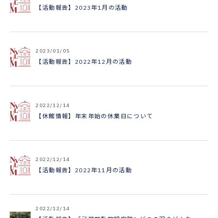
【活動報告】2023年1月の活動
2023/01/05
【活動報告】2022年12月の活動
2022/12/14
【休館情報】年末年始の休業日について
2022/12/14
【活動報告】2022年11月の活動
2022/12/14