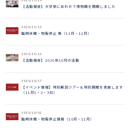
2025/11/25
【活動報告】大学祭にあわせて博物館を開館しました
2025/11/13
臨時休館・物販停止 等（11月・12月）
2025/11/13
【活動報告】2025年10月の活動
2025/10/17
【イベント情報】特別解説ツアー＆特別開館を実施します
（11月1・2・3日）
2025/10/02
臨時休館・物販停止情報（10月・11月）