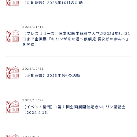
【活動報告】2023年10月の活動
2023/11/14
【プレスリリース】日本獣医生命科学大学が2024年5月31
日まで企画展「キリンが来た道～麒麟児 長次郎の歩み～」
を開催
2023/10/31
【活動報告】2023年9月の活動
2023/10/27
【イベント情報】<第１回企画展開催記念>キリン講話会
（2024.4.13）
2023/09/07