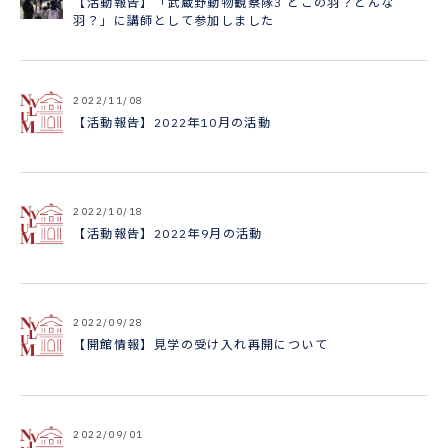
【活動報告】「武蔵野動物観察隊3 どこの羽？どんな
羽？」に講師として参加しました
2022/11/08
【活動報告】2022年10月の活動
2022/10/18
【活動報告】2022年9月の活動
2022/09/28
【開館情報】見学の受け入れ再開について
2022/09/01