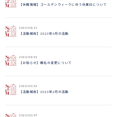
【休館情報】ゴールデンウィークに伴う休業日について
2023/04/11
【活動報告】2023年3月の活動
2023/04/01
【お知らせ】館名の変更について
2023/03/01
【活動報告】2023年2月の活動
2023/02/07