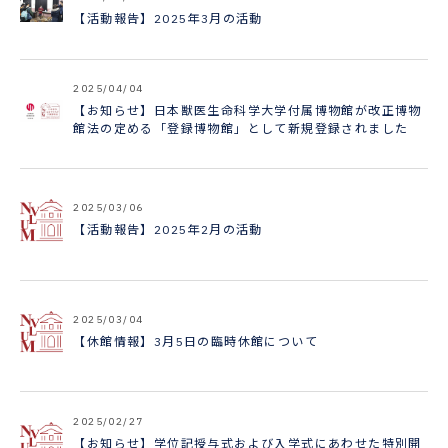
【活動報告】2025年3月の活動
2025/04/04
【お知らせ】日本獣医生命科学大学付属博物館が改正博物
館法の定める「登録博物館」として新規登録されました
2025/03/06
【活動報告】2025年2月の活動
2025/03/04
【休館情報】3月5日の臨時休館について
2025/02/27
【お知らせ】学位記授与式および入学式にあわせた特別開