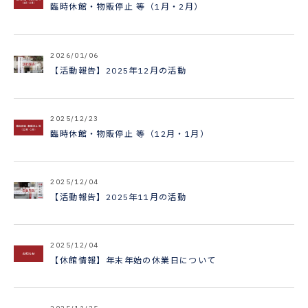
臨時休館・物販停止 等（1月・2月）
2026/01/06
【活動報告】2025年12月の活動
2025/12/23
臨時休館・物販停止 等（12月・1月）
2025/12/04
【活動報告】2025年11月の活動
2025/12/04
【休館情報】年末年始の休業日について