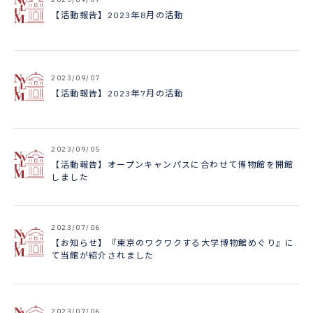
【活動報告】2023年8月の活動
2023/09/07
【活動報告】2023年7月の活動
2023/09/05
【活動報告】オープンキャンパスに合わせて博物館を開館
しました
2023/07/06
【お知らせ】『東京のワクワクする大学博物館めぐり』に
て当館が紹介されました
2023/07/06