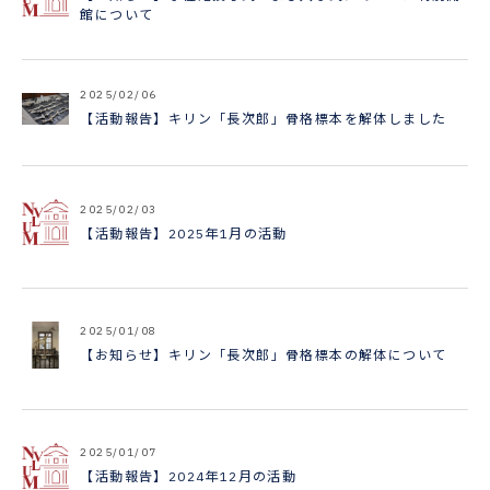
館について
2025/02/06
【活動報告】キリン「長次郎」骨格標本を解体しました
2025/02/03
【活動報告】2025年1月の活動
2025/01/08
【お知らせ】キリン「長次郎」骨格標本の解体について
2025/01/07
【活動報告】2024年12月の活動