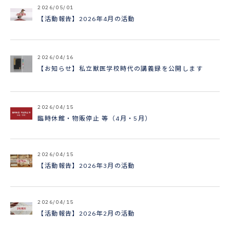
2026/05/01
【活動報告】2026年4月の活動
2026/04/16
【お知らせ】私立獣医学校時代の講義録を公開します
2026/04/15
臨時休館・物販停止 等（4月・5月）
2026/04/15
【活動報告】2026年3月の活動
2026/04/15
【活動報告】2026年2月の活動