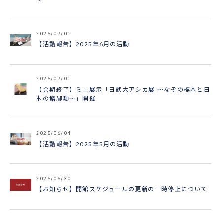
2025/07/01
【活動報告】2025年6月の活動
2025/07/01
【会期終了】ミニ展示「日獣大アシカ展 ～なぞの標本と日
本の鰭脚類～」開催
2025/06/04
【活動報告】2025年5月の活動
2025/05/30
【お知らせ】開館スケジュールの更新の一時停止について