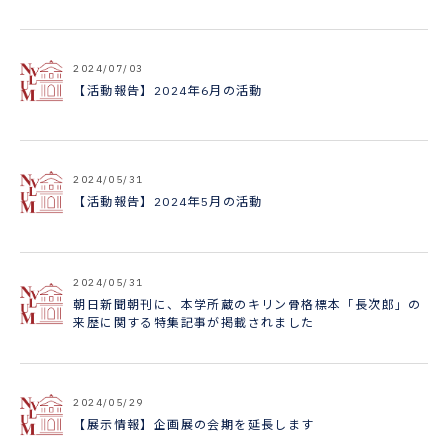
2024/07/03
【活動報告】2024年6月の活動
2024/05/31
【活動報告】2024年5月の活動
2024/05/31
朝日新聞朝刊に、本学所蔵のキリン骨格標本「長次郎」の
来歴に関する特集記事が掲載されました
2024/05/29
【展示情報】企画展の会期を延長します