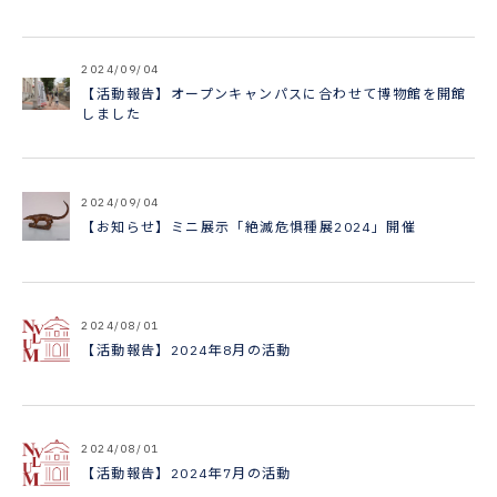
2024/09/04
【活動報告】オープンキャンパスに合わせて博物館を開館
しました
2024/09/04
【お知らせ】ミニ展示「絶滅危惧種展2024」開催
2024/08/01
【活動報告】2024年8月の活動
2024/08/01
【活動報告】2024年7月の活動