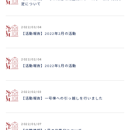
定について
2022/03/04
【活動報告】2022年2月の活動
2022/02/04
【活動報告】2022年1月の活動
2022/02/03
【活動報告】一号棟への引っ越しを行いました
2022/01/07