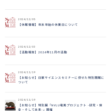
2024/12/05
【休館情報】年末年始の休業日について
2024/12/03
【活動報告】2024年11月の活動
2024/11/19
【お知らせ】日獣サイエンスセミナーに併せた特別開館に
ついて
2024/11/19
【お知らせ】特別展「NVLU奄美プロジェクト -研究・保
全・そして未来-」開催