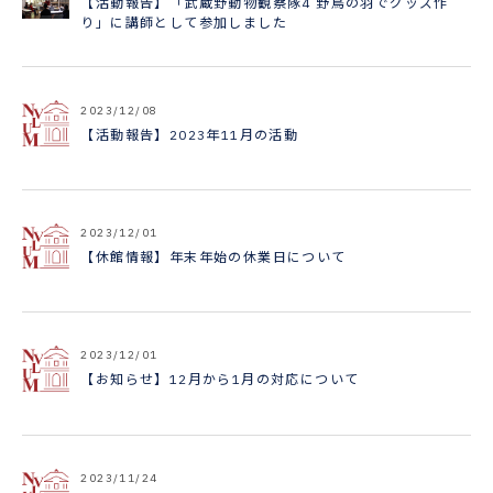
【活動報告】「武蔵野動物観察隊4 野鳥の羽でグッズ作
り」に講師として参加しました
2023/12/08
【活動報告】2023年11月の活動
2023/12/01
【休館情報】年末年始の休業日について
2023/12/01
【お知らせ】12月から1月の対応について
2023/11/24