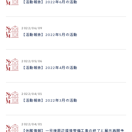
【活動報告】2022年6月の活動
2022/06/09
【活動報告】2022年5月の活動
2022/05/06
【活動報告】2022年4月の活動
2022/04/01
【活動報告】2022年3月の活動
2022/04/01
【休館情報】一号棟周辺環境整備工事の終了と展示再開予