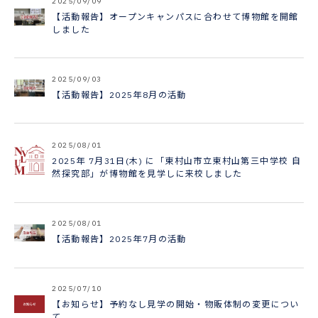
2025/09/09
【活動報告】オープンキャンパスに合わせて博物館を開館
しました
2025/09/03
【活動報告】2025年8月の活動
2025/08/01
2025年 7月31日(木) に「東村山市立東村山第三中学校 自
然探究部」が博物館を見学しに来校しました
2025/08/01
【活動報告】2025年7月の活動
2025/07/10
【お知らせ】予約なし見学の開始・物販体制の変更につい
て