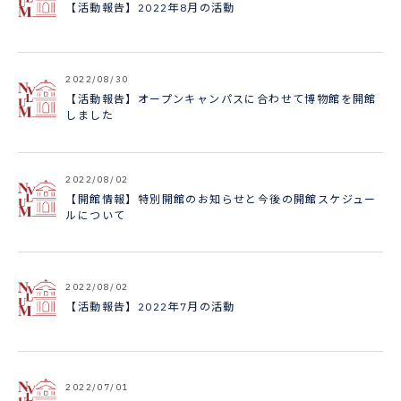
【活動報告】2022年8月の活動
2022/08/30
【活動報告】オープンキャンパスに合わせて博物館を開館
しました
2022/08/02
【開館情報】特別開館のお知らせと今後の開館スケジュー
ルについて
2022/08/02
【活動報告】2022年7月の活動
2022/07/01