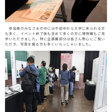
参加者のみなさまの中には午前中から大学に来られる方
も多く、イベント終了後も含めて多くの方に博物館もご見
学いただきました。特に企画展部分は皆さん熱心にご覧い
ただき、写真を撮る方も多くいらっしゃいました。