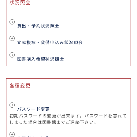
状況照会
貸出・予約状況照会
文献複写・貸借申込み状況照会
図書購入希望状況照会
各種変更
パスワード変更
初期パスワードの変更が出来ます。パスワードを忘れて
しまった場合は図書館までご連絡下さい。