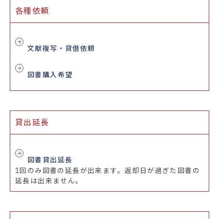
各種依頼
文献複写・貸借依頼
図書購入希望
貸出延長
図書貸出延長
1回のみ図書の延長が出来ます。返却日が過ぎた図書の
延長は出来ません。