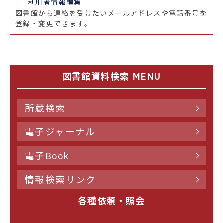
利用者情報編集
図書館から連絡を受けたいメールアドレスや電話番号を
登録・変更できます。
図書館資料検索 MENU
所蔵検索
電子ジャーナル
電子Book
情報検索リンク
各種依頼・照会