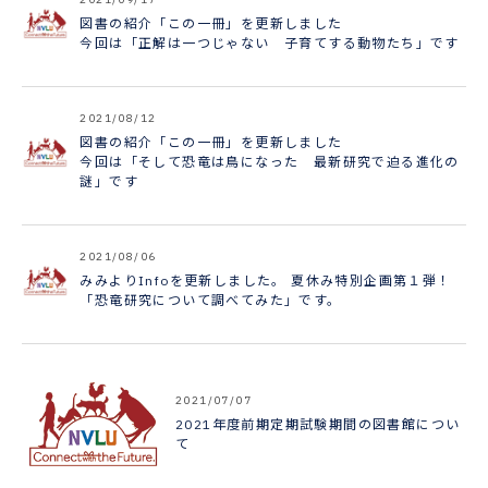
図書の紹介「この一冊」を更新しました
今回は「正解は一つじゃない 子育てする動物たち」です
2021/08/12
図書の紹介「この一冊」を更新しました
今回は「そして恐竜は鳥になった 最新研究で迫る進化の
謎」です
2021/08/06
みみよりInfoを更新しました。 夏休み特別企画第１弾！
「恐竜研究について調べてみた」です。
2021/07/07
2021年度前期定期試験期間の図書館につい
て