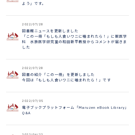
よう」です。
2022/07/28
図書館ニュースを更新しました
「この一冊「もしも人食いワニに噛まれたら！」に獣医学
科 水族医学研究室の和田新平教授からコメントが届きま
した
2022/07/28
図書の紹介「この一冊」を更新しました
今回は「もしも人食いワニに噛まれたら！」です
2022/07/05
電子ブックプラットフォーム「Maruzen eBook Library」
Q&A
2022/06/22