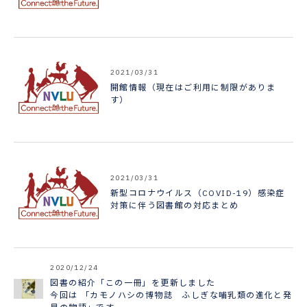
2021/03/31
開館情報（現在はご利用に制限がありま
す）
2021/03/31
新型コロナウイルス（COVID-19）感染症
対策に伴う図書館の対応まとめ
2020/12/24
図書の紹介「この一冊」を更新しました
今回は 「カモノハシの博物誌 ふしぎな哺乳類の進化と発