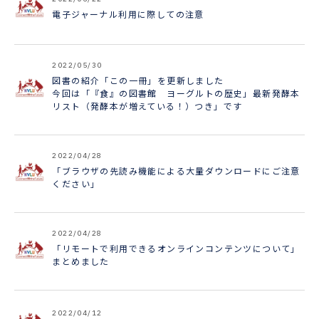
電子ジャーナル利用に際しての注意
2022/05/30
図書の紹介「この一冊」を更新しました
今回は「『食』の図書館 ヨーグルトの歴史」最新発酵本
リスト（発酵本が増えている！）つき」です
2022/04/28
「ブラウザの先読み機能による大量ダウンロードにご注意
ください」
2022/04/28
「リモートで利用できるオンラインコンテンツについて」
まとめました
2022/04/12