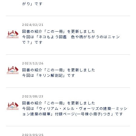
がり」です
2024/02/21
図書の紹介「この一冊」を更新しました
今回は「ネコもよう図鑑 色や柄がちがうのはニャン
で？」です
2023/12/26
図書の紹介「この一冊」を更新しました
今回は「キリン解剖記」です
2023/08/23
図書の紹介「この一冊」を更新しました
今回は「ウィリアム・メレル・ヴォーリズの建築―ミッシ
ョン建築の精華」付録ページ(一号棟小冊子)つき」です
2023/05/25