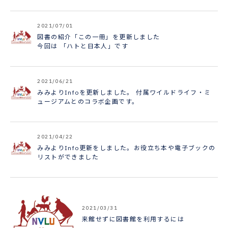
2021/07/01
図書の紹介「この一冊」を更新しました
今回は 「ハトと日本人」です
2021/06/21
みみよりInfoを更新しました。 付属ワイルドライフ・ミ
ュージアムとのコラボ企画です。
2021/04/22
みみよりInfo更新をしました。お役立ち本や電子ブックの
リストができました
2021/03/31
来館せずに図書館を利用するには