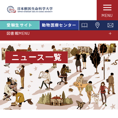
MENU
受験生サイト
動物医療センター
図書館MENU
ニュース一覧