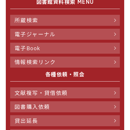
図書館資料検索 MENU
所蔵検索
電子ジャーナル
電子Book
情報検索リンク
各種依頼・照会
文献複写・貸借依頼
図書購入依頼
貸出延長