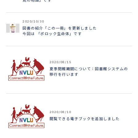
見の物語」です
2020/10/30
図書の紹介「この一冊」を更新しました
今回は 「ポロック生命体」です
2020/08/15
夏季閉館期間について：図書館システムの
移行を行います
2020/08/10
閲覧できる電子ブックを追加しました