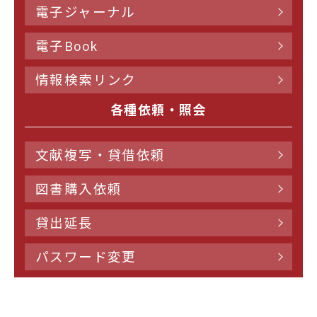
電子ジャーナル
電子Book
情報検索リンク
各種依頼・照会
文献複写・貸借依頼
図書購入依頼
貸出延長
パスワード変更