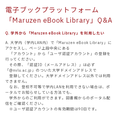
電子ブックプラットフォーム
「Maruzen eBook Library」Q&A
Q. 学外から「Maruzen eBook Library」を利用したい
A. 大学内（学内LAN内）で「Maruzen eBook Library」に
アクセスし、ページ上段中央にある
「アカウント」から「ユーザ認証アカウント」の登録を
行ってください。
その際、「認証ID（メールアドレス）」は必ず
「@nvlu.ac.jp」のついた大学ドメインアドレスで
登録してください。大学ドメインアドレス以外では利用
できません。
なお、登校不可等で学内LANを利用できない場合は、ポ
ータルでお知らせしている方法でも、
学外からのご利用ができます。図書館からのポータル配
信をご確認ください。
※ユーザ認証アカウントの有効期間は90日です。