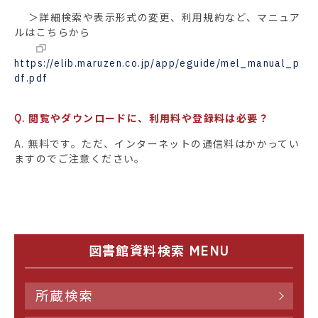
＞詳細検索や表示形式の変更、利用規約など、マニュア
ルはこちらから
https://elib.maruzen.co.jp/app/eguide/mel_manual_p
df.pdf
Q. 閲覧やダウンロードに、利用料や登録料は必要？
A. 無料です。ただ、インターネットの通信料はかかってい
ますのでご注意ください。
図書館資料検索 MENU
所蔵検索