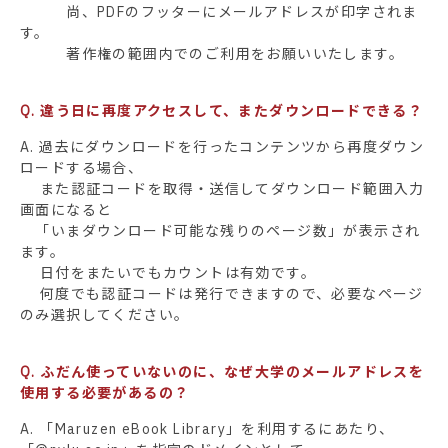
尚、PDFのフッターにメールアドレスが印字されま
す。
著作権の範囲内でのご利用をお願いいたします。
Q. 違う日に再度アクセスして、またダウンロードできる？
A. 過去にダウンロードを行ったコンテンツから再度ダウン
ロードする場合、
また認証コードを取得・送信してダウンロード範囲入力
画面になると
「いまダウンロード可能な残りのページ数」が表示され
ます。
日付をまたいでもカウントは有効です。
何度でも認証コードは発行できますので、必要なページ
のみ選択してください。
Q. ふだん使っていないのに、なぜ大学のメールアドレスを
使用する必要があるの？
A. 「Maruzen eBook Library」を利用するにあたり、