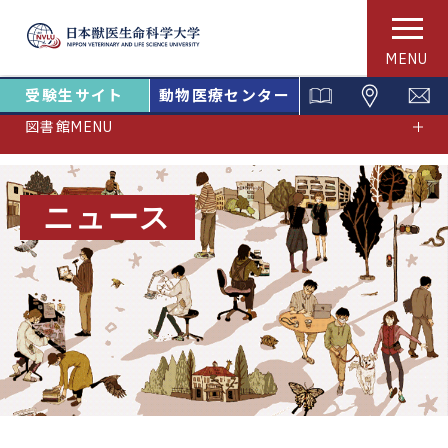
MENU
受験生サイト
動物医療センター
図書館MENU
ニュース