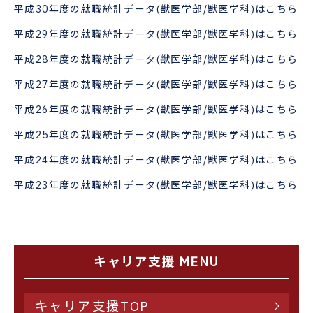
平成30年度の就職統計データ(獣医学部/獣医学科)はこちら
平成29年度の就職統計データ(獣医学部/獣医学科)はこちら
平成28年度の就職統計データ(獣医学部/獣医学科)はこちら
平成27年度の就職統計データ(獣医学部/獣医学科)はこちら
平成26年度の就職統計データ(獣医学部/獣医学科)はこちら
平成25年度の就職統計データ(獣医学部/獣医学科)はこちら
平成24年度の就職統計データ(獣医学部/獣医学科)はこちら
平成23年度の就職統計データ(獣医学部/獣医学科)はこちら
キャリア支援 MENU
キャリア支援TOP