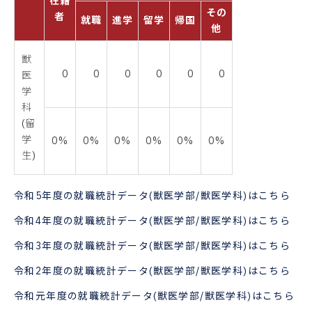
在籍
その
者
就職
進学
留学
帰国
他
獣
0
0
0
0
0
0
医
学
科
(留
学
0%
0%
0%
0%
0%
0%
生)
令和5年度の就職統計データ(獣医学部/獣医学科)はこちら
令和4年度の就職統計データ(獣医学部/獣医学科)はこちら
令和3年度の就職統計データ(獣医学部/獣医学科)はこちら
令和2年度の就職統計データ(獣医学部/獣医学科)はこちら
令和元年度の就職統計データ(獣医学部/獣医学科)はこちら