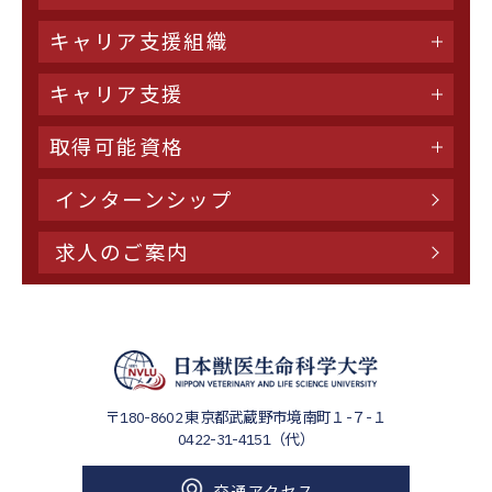
キャリア支援組織
キャリア支援
取得可能資格
インターンシップ
求人のご案内
〒180-8602
東京都武蔵野市境南町１-７-１
0422-31-4151（代）
交通アクセス