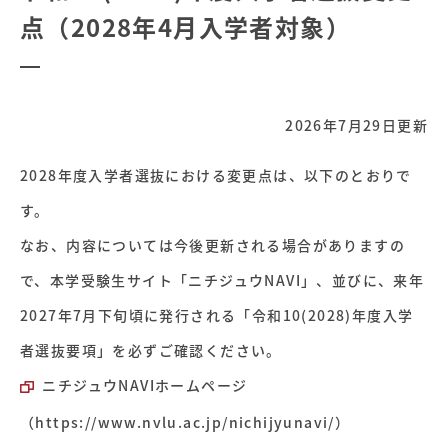
点（2028年4月入学者対象）
2026年7月29日更新
2028年度入学者選抜における変更点は、以下のとおりで
す。
なお、内容については今後更新される場合がありますの
で、本学受験生サイト「ニチジュウNAVI」、並びに、来年
2027年7月下旬頃に発行される「令和10(2028)年度入学
者選抜要項」を必ずご確認ください。
ニチジュウNAVIホームページ
（https://www.nvlu.ac.jp/nichijyunavi/）