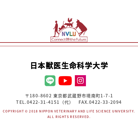
日本獣医生命科学大学
〒180-8602 東京都武蔵野市境南町1-7-1
TEL.0422-31-4151（代） FAX.0422-33-2094
COPYRIGHT © 2018 NIPPON VETERINARY AND LIFE SCIENCE UNIVERSITY.
ALL RIGHTS RESERVED.