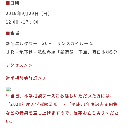
■
日時
2019年9月29日（日）
12:00～17：00
■
会場
新宿エルタワー 30Ｆ サンスカイルーム
ＪＲ・地下鉄・私鉄各線「新宿駅」下車、西口徒歩5分。
アクセス＞＞
進学相談会詳細＞＞
※当日、本学相談ブースにお越しいただいた方には、
「2020年度入学試験要項」・「平成31年度過去問題集」
などの特典を差し上げますので、是非お立ち寄りくださ
い。