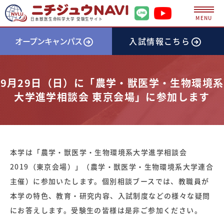
MENU
日本獣医生命科学大学 受験生サイト
オープンキャンパス
入試情報
こちら
9月29日（日）に「農学・獣医学・生物環境系
大学進学相談会 東京会場」に参加します
本学は「農学・獣医学・生物環境系大学進学相談会
2019（東京会場）」（農学・獣医学・生物環境系大学連合
主催）に参加いたします。個別相談ブースでは、教職員が
本学の特色、教育・研究内容、入試制度などの様々な疑問
にお答えします。受験生の皆様は是非ご参加ください。