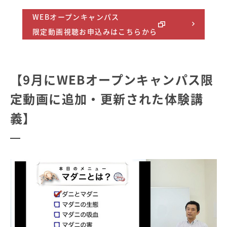
WEBオープンキャンパス
限定動画視聴お申込みはこちらから
【9月にWEBオープンキャンパス限
定動画に追加・更新された体験講
義】