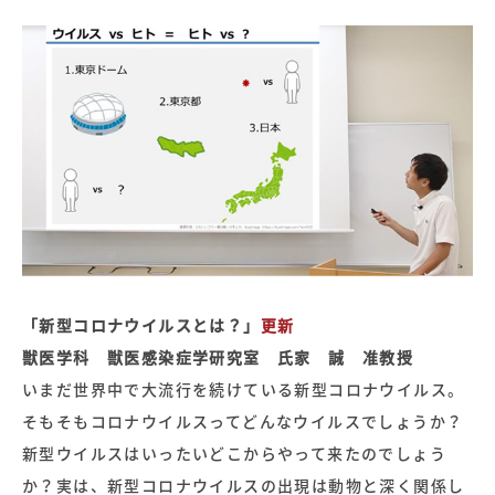
「新型コロナウイルスとは？」
更新
獣医学科 獣医感染症学研究室 氏家 誠 准教授
いまだ世界中で大流行を続けている新型コロナウイルス。
そもそもコロナウイルスってどんなウイルスでしょうか？
新型ウイルスはいったいどこからやって来たのでしょう
か？実は、新型コロナウイルスの出現は動物と深く関係し