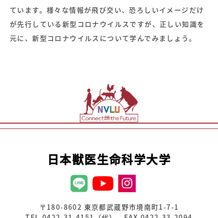
ています。様々な情報が飛び交い、恐ろしいイメージだけ
が先行している新型コロナウイルスですが、正しい知識を
元に、新型コロナウイルスについて学んでみましょう。
日本獣医生命科学大学
〒180-8602 東京都武蔵野市境南町1-7-1
TEL.0422-31-4151（代） FAX.0422-33-2094