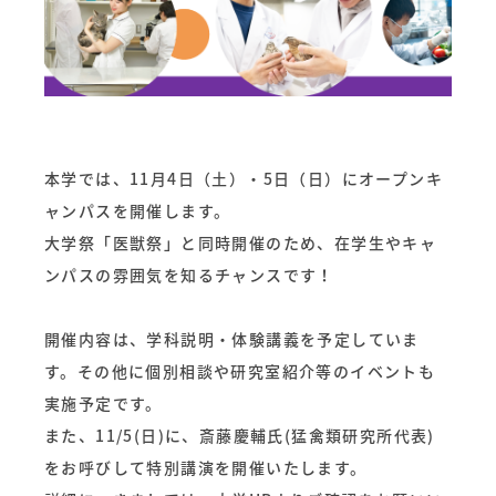
本学では、11月4日（土）・5日（日）にオープンキ
ャンパスを開催します。
大学祭「医獣祭」と同時開催のため、在学生やキャ
ンパスの雰囲気を知るチャンスです！
開催内容は、学科説明・体験講義を予定していま
す。その他に個別相談や研究室紹介等のイベントも
実施予定です。
また、11/5(日)に、斎藤慶輔氏(猛禽類研究所代表)
をお呼びして特別講演を開催いたします。