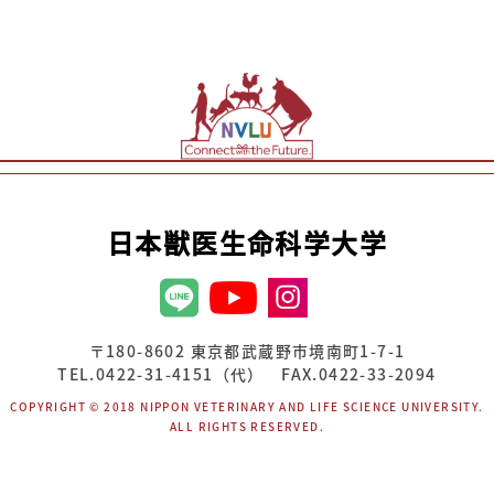
日本獣医生命科学大学
〒180-8602 東京都武蔵野市境南町1-7-1
TEL.0422-31-4151（代） FAX.0422-33-2094
COPYRIGHT © 2018 NIPPON VETERINARY AND LIFE SCIENCE UNIVERSITY.
ALL RIGHTS RESERVED.