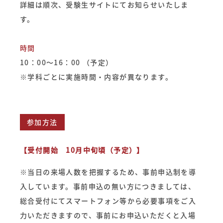
詳細は順次、受験生サイトにてお知らせいたしま
す。
時間
10：00～16：00 （予定）
※学科ごとに実施時間・内容が異なります。
参加方法
【受付開始 10月中旬頃（予定）】
※当日の来場人数を把握するため、事前申込制を導
入しています。事前申込の無い方につきましては、
総合受付にてスマートフォン等から必要事項をご入
力いただきますので、事前にお申込いただくと入場