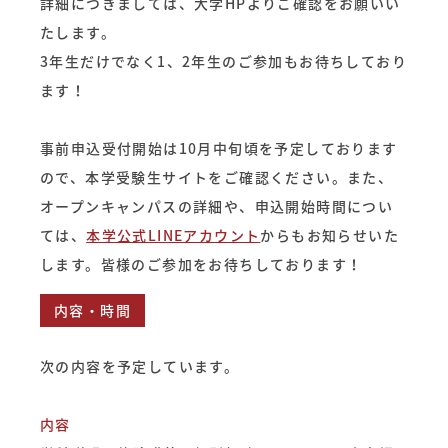
詳細につきましては、大学HPよりご確認をお願いい
たします。
3年生だけでなく1、2年生のご参加もお待ちしており
ます！
事前申込受付開始は10月中旬頃を予定しております
ので、本学受験生サイトをご確認ください。また、
オープンキャンパスの詳細や、申込開始時間につい
ては、
本学公式LINEアカウント
からもお知らせいた
します。皆様のご参加をお待ちしております！
内容・時間
次の内容を予定しています。
内容