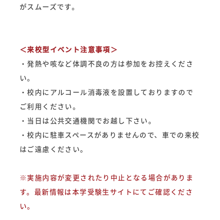
がスムーズです。
＜来校型イベント注意事項＞
・発熱や咳など体調不良の方は参加をお控えくださ
い。
・校内にアルコール消毒液を設置しておりますので
ご利用ください。
・当日は公共交通機関でお越し下さい。
・校内に駐車スペースがありませんので、車での来校
はご遠慮ください。
※実施内容が変更されたり中止となる場合がありま
す。最新情報は本学受験生サイトにてご確認くださ
い。