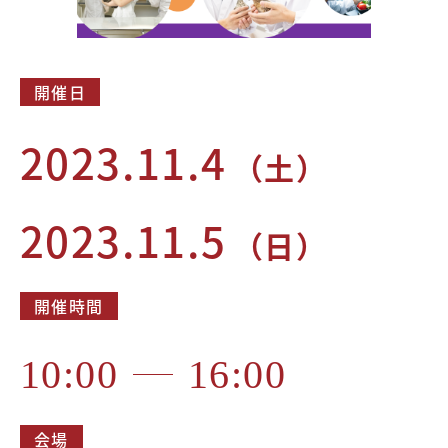
開催日
2023.11.4
（土）
2023.11.5
（日）
開催時間
10:00
16:00
会場