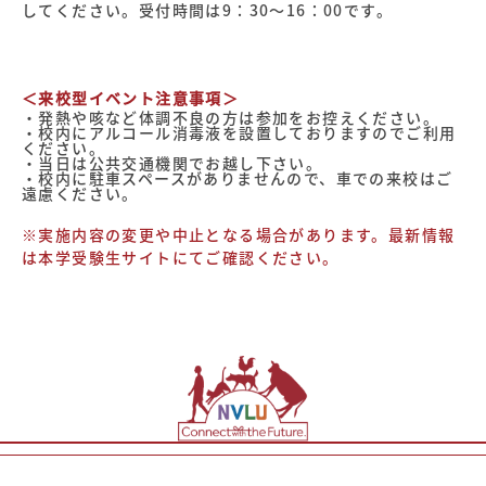
してください。受付時間は9：30～16：00です。
＜来校型イベント注意事項＞
・発熱や咳など体調不良の方は参加をお控えください。
・校内にアルコール消毒液を設置しておりますのでご利用
ください。
・当日は公共交通機関でお越し下さい。
・校内に駐車スペースがありませんので、車での来校はご
遠慮ください。
※実施内容の変更や中止となる場合があります。最新情報
は本学受験生サイトにてご確認ください。