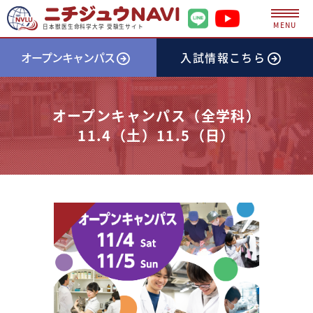
MENU
日本獣医生命科学大学 受験生サイト
オープンキャンパス
入試情報
こちら
オープンキャンパス（全学科）
11.4（土）11.5（日）