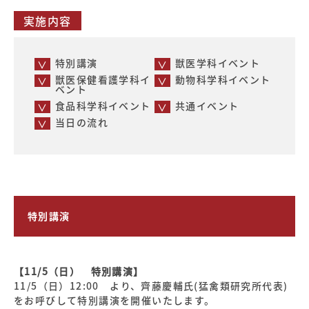
実施内容
特別講演
獣医学科イベント
獣医保健看護学科イ
動物科学科イベント
ベント
食品科学科イベント
共通イベント
当日の流れ
特別講演
【11/5（日） 特別講演】
11/5（日）12:00 より、齊藤慶輔氏(猛禽類研究所代表)
をお呼びして特別講演を開催いたします。