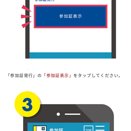
「参加証発行」の
「参加証表示」
をタップしてください。