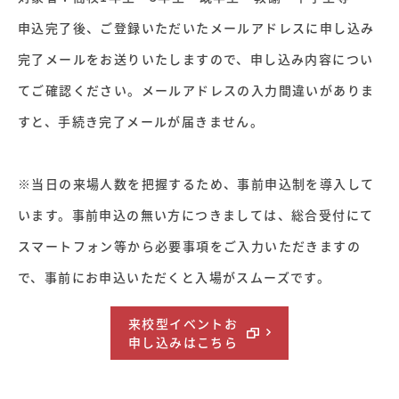
申込完了後、ご登録いただいたメールアドレスに申し込み
完了メールをお送りいたしますので、申し込み内容につい
てご確認ください。メールアドレスの入力間違いがありま
すと、手続き完了メールが届きません。
※当日の来場人数を把握するため、事前申込制を導入して
います。事前申込の無い方につきましては、総合受付にて
スマートフォン等から必要事項をご入力いただきますの
で、事前にお申込いただくと入場がスムーズです。
来校型イベントお
申し込みはこちら