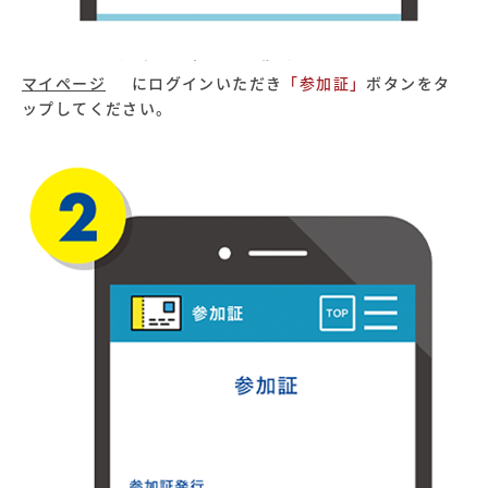
マイページ
にログインいただき
「参加証」
ボタンをタ
ップしてください。