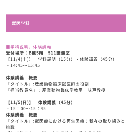
獣医学科
■学科説明、体験講義
受付場所：B棟5階 511講義室
【11/4(土)】 学科説明（15分）・体験講義（45分）
・14:45～15:45
体験講義 概要
「タイトル」:産業動物臨床獣医師の役割
「担当教員名」：産業動物臨床学教室 味戸教授
【11/5(日)】 体験講義（45分）
・15：00～15：45
体験講義 概要
「タイトル」:獣医療における再生医療：我々の取り組みと
挑戦