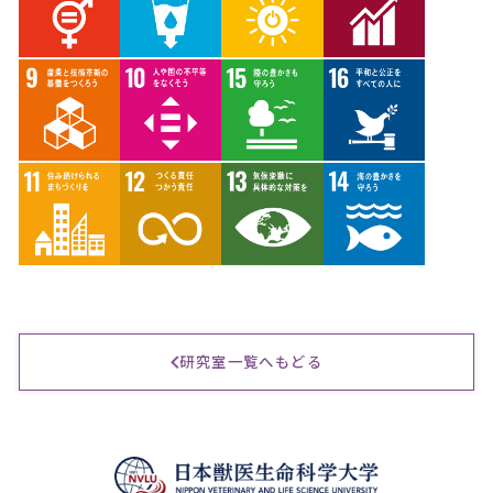
研究室一覧へもどる