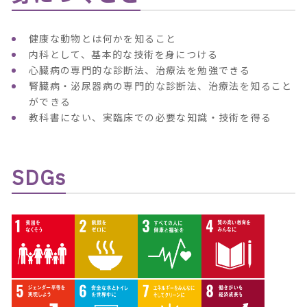
健康な動物とは何かを知ること
内科として、基本的な技術を身につける
心臓病の専門的な診断法、治療法を勉強できる
腎臓病・泌尿器病の専門的な診断法、治療法を知ること
ができる
教科書にない、実臨床での必要な知識・技術を得る
SDGs