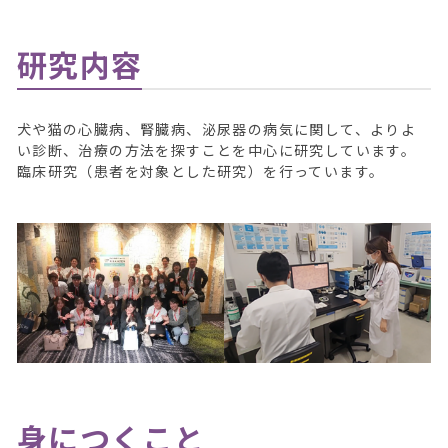
研究内容
犬や猫の心臓病、腎臓病、泌尿器の病気に関して、よりよ
い診断、治療の方法を探すことを中心に研究しています。
臨床研究（患者を対象とした研究）を行っています。
身につくこと