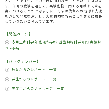
とのことですが、その一員に加われたことを嬉しく思いま
す。今回の受験を通して、実験動物に関する知識や技術を
身につけることができました。今後は後輩への指導や支援
を通して経験を還元し、実験動物技術者としてさらに成長
していきたいと考えています。
【関連ページ】
応用生命科学部 動物科学科 基盤動物科学部門 実験動
物学分野
【バックナンバー】
教員からのレポート 一覧
学生からのレポート 一覧
卒業生からのメッセージ 一覧