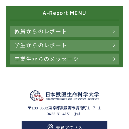
A-Report MENU
教員からのレポート
学生からのレポート
卒業生からのメッセージ
〒180-8602
東京都武蔵野市境南町１-７-１
0422-31-4151（代）
交通アクセス