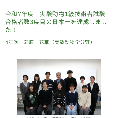
令和7年度 実験動物1級技術者試験
合格者数3度目の日本一を達成しまし
た！
4年次 若原 花華（実験動物学分野）