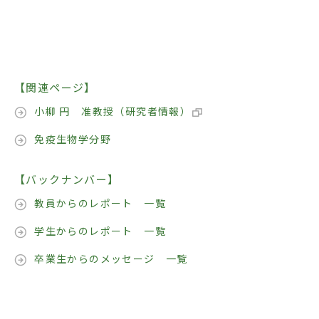
【関連ページ】
小柳 円 准教授（研究者情報）
免疫生物学分野
【バックナンバー】
教員からのレポート 一覧
学生からのレポート 一覧
卒業生からのメッセージ 一覧