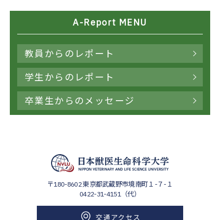
A-Report MENU
教員からのレポート
学生からのレポート
卒業生からのメッセージ
〒180-8602
東京都武蔵野市境南町１-７-１
0422-31-4151（代）
交通アクセス