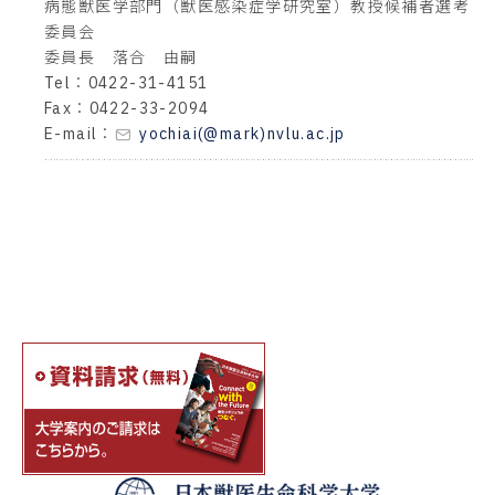
病態獣医学部門（獣医感染症学研究室）教授候補者選考
委員会
委員長 落合 由嗣
Tel：0422-31-4151
Fax：0422-33-2094
E-mail：
yochiai(@mark)nvlu.ac.jp