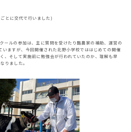
年ごとに交代で行いました)
クールの参加は、主に質問を受けたり酪農家の補助、運営の
ていますが、今回開催された北野小学校でははじめての開催
よく、そして実施前に勉強会が行われていたのか、理解も早
となりました。