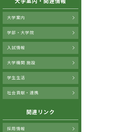
大学案内・関連情報
大学案内
学部・大学院
入試情報
大学機関 施設
学生生活
社会貢献・連携
関連リンク
採用情報