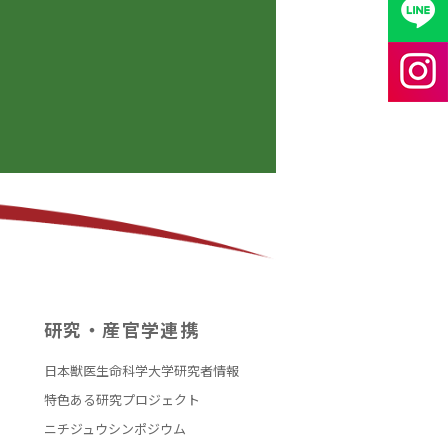
研究・産官学連携
日本獣医生命科学大学研究者情報
特色ある研究プロジェクト
ニチジュウシンポジウム