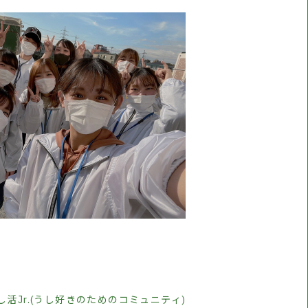
活Jr.(うし好きのためのコミュニティ)