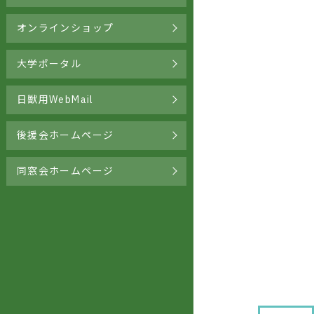
オンラインショップ
大学ポータル
日獣用WebMail
後援会ホームページ
同窓会ホームページ