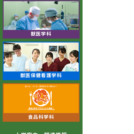
獣医学科
獣医保健看護学科
食品科学科