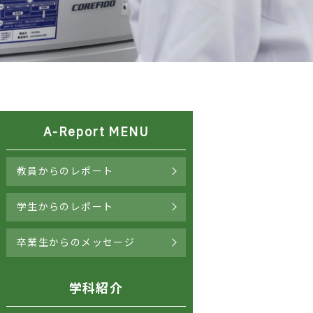
A-Report MENU
教員からのレポート
学生からのレポート
卒業生からのメッセージ
学科紹介