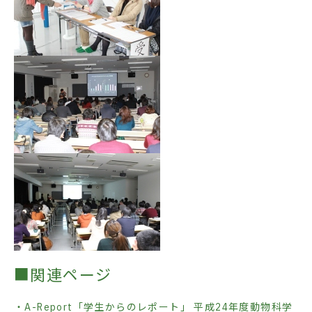
■関連ページ
・A-Report「学生からのレポート」 平成24年度動物科学