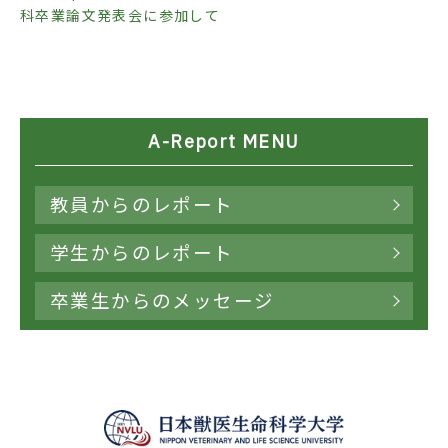
科卒業論文発表会に参加して
A-Report MENU
教員からのレポート
学生からのレポート
卒業生からのメッセージ