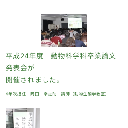
平成24年度 動物科学科卒業論文
発表会が
開催されました。
4年次担任 岡田 幸之助 講師（動物生殖学教室）