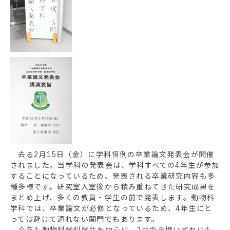
去る2月15日（金）に学科恒例の卒業論文発表会が開催
されました。当学科の発表会は、学科すべての4年生が参加
することになっているため、発表される卒業研究内容も多
種多様です。研究室入室後から積み重ねてきた研究成果を
まとめ上げ、多くの教員・学生の前で発表します。動物科
学科では、卒業論文が必修となっているため、4年生にと
っては避けて通れない関門でもあります。
今年も動物科学科学生を中心に、2つの会場いずれにも