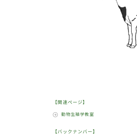
【関連ページ】
動物生殖学教室
【バックナンバー】