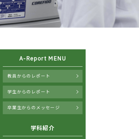
A-Report MENU
教員からのレポート
学生からのレポート
卒業生からのメッセージ
学科紹介