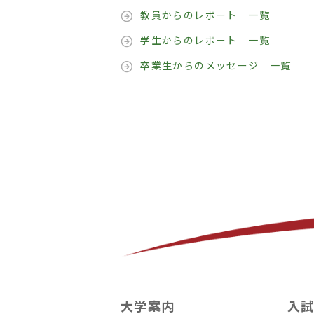
教員からのレポート 一覧
学生からのレポート 一覧
卒業生からのメッセージ 一覧
大学案内
入