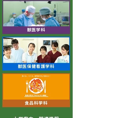
獣医学科
獣医保健看護学科
食品科学科