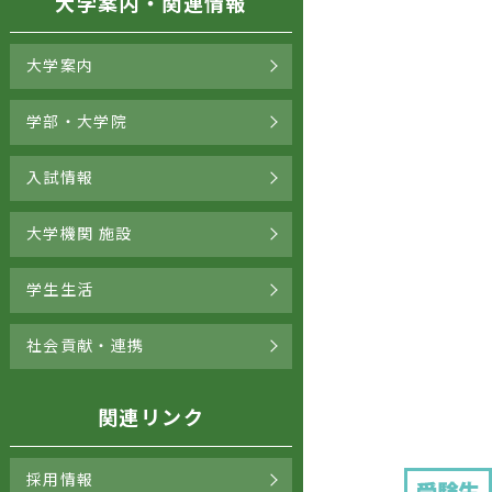
大学案内・関連情報
大学案内
学部・大学院
入試情報
大学機関 施設
学生生活
社会貢献・連携
関連リンク
採用情報